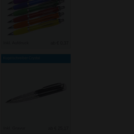
Inkl. Aufdruck
ab € 0,37
Kugelschreiber Crystal
Inkl. Gravur
ab € 25,17