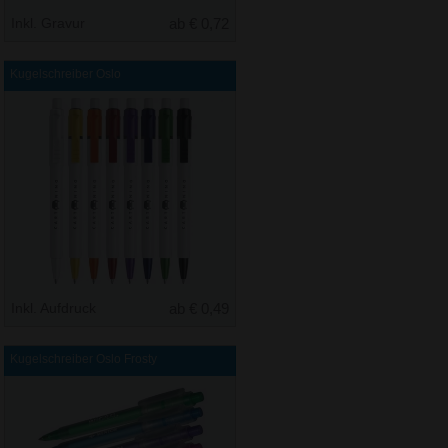
Inkl. Gravur
ab € 0,72
Kugelschreiber Oslo
Inkl. Aufdruck
ab € 0,49
Kugelschreiber Oslo Frosty