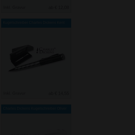
Inkl. Gravur
ab € 12,08
Kugelschreiber Charles Dickens Kent
Inkl. Gravur
ab € 14,55
Charles Dickens Kugelschreiber Oliver