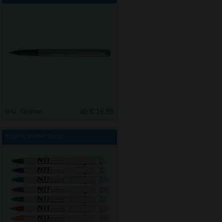
Inkl. Gravur
ab € 16,86
Kugelschreiber Ducal