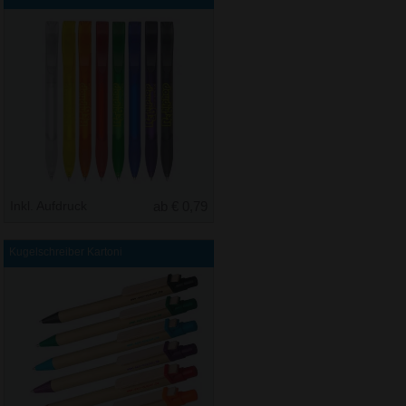
Inkl. Aufdruck
ab € 0,79
Kugelschreiber Kartoni