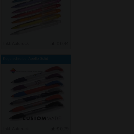
Inkl. Aufdruck
ab € 0,44
Kugelschreiber Apollo Solid
Inkl. Aufdruck
ab € 0,79