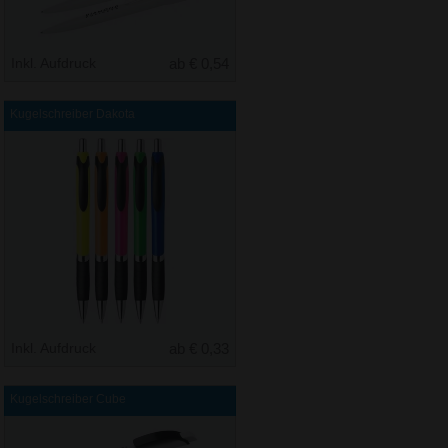
Inkl. Aufdruck
ab € 0,54
Kugelschreiber Dakota
Inkl. Aufdruck
ab € 0,33
Kugelschreiber Cube