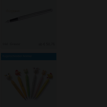
Inkl. Gravur
ab € 50,76
Kugelschreiber Animal