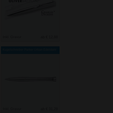
Inkl. Gravur
ab € 12,88
Kugelschreiber Parker Urban Edelstahl
Inkl. Gravur
ab € 31,28