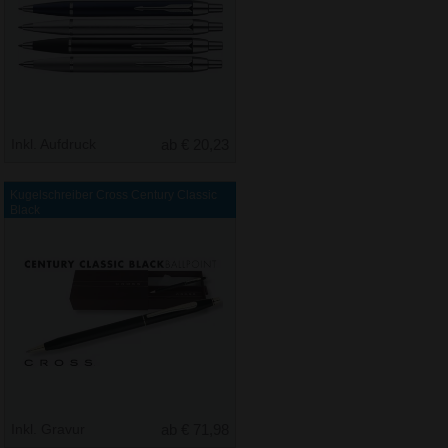
Inkl. Aufdruck
ab € 20,23
Kugelschreiber Cross Century Classic
Black
Inkl. Gravur
ab € 71,98