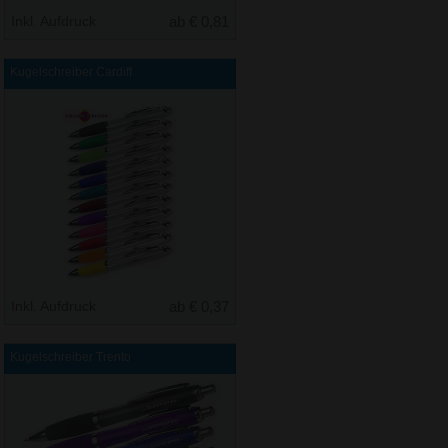
Inkl. Aufdruck
ab € 0,81
Kugelschreiber Cardiff
Inkl. Aufdruck
ab € 0,37
Kugelschreiber Trento