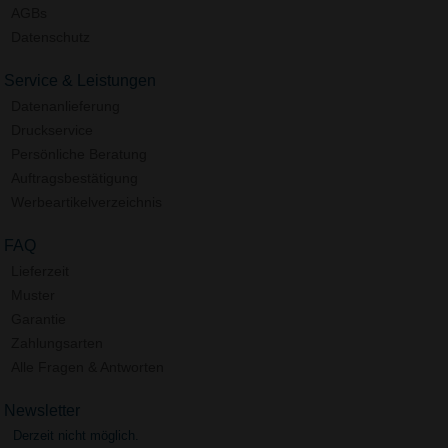
AGBs
Datenschutz
Service & Leistungen
Datenanlieferung
Druckservice
Persönliche Beratung
Auftragsbestätigung
Werbeartikelverzeichnis
FAQ
Lieferzeit
Muster
Garantie
Zahlungsarten
Alle Fragen & Antworten
Newsletter
Derzeit nicht möglich.