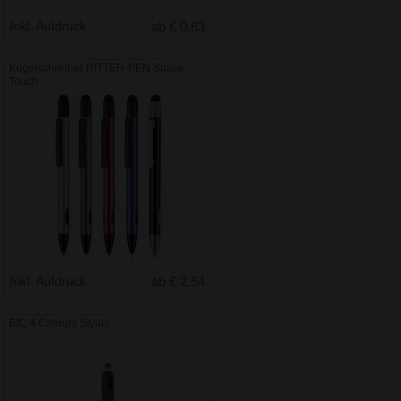
Inkl. Aufdruck
ab € 0.83
Kugelschreiber RITTER-PEN Space-
Touch
Inkl. Aufdruck
ab € 2.54
BIC 4 Colours Stylus