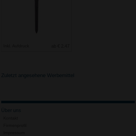
Inkl. Aufdruck
ab € 2.47
Zuletzt angesehene Werbemittel
Über uns
Kontakt
Firmenprofil
Impressum