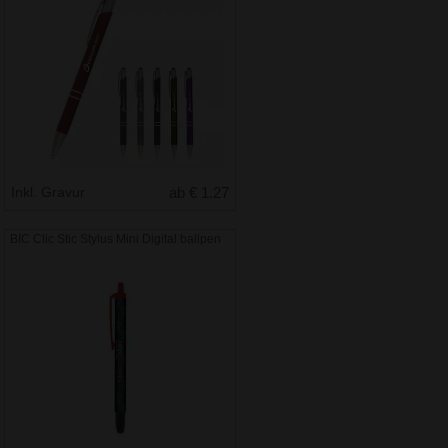
Inkl. Gravur
ab € 1.27
BIC Clic Stic Stylus Mini Digital ballpen