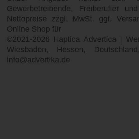
Gewerbetreibende, Freiberufler un
Nettopreise zzgl. MwSt. ggf. Versa
Online Shop für
©2021-2026 Haptica Advertica | Wer
Wiesbaden, Hessen, Deutschlan
info@advertika.de