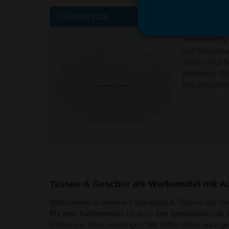
Tafelservice
Verbinden Sie 
und Geschmac
Tafelservice 
Werbetext. Ei
Ihre Geschäft
Tassen & Geschirr als Werbemittel mit A
Willkommen in unserer Produktrubrik Tassen und Ge
Mit dem Kaffeebecher ist auch Ihre Werbebotschaft 
Kaffee von Ihren Leistungen. Wir helfen Ihnen auch ger