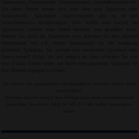
Sparkassen, Finanzberater, Versicherungen, Immobilienmakler etc.
Vor allem Kinder freuen sich sehr über eine Spardose oder
Sparschwein. Spardosen (Sparschweine) gibt es in den
verschiedensten Ausführungen. Sehr beliebt sind zurzeit die
Spardosen, welche man selbst bemalen und gestalten kann.
Nutzen Sie doch die Spardosen zum anmalen für Ihre nächste
Werbeaktion mit z.B. einem Gewinnspiel für die kreativste
gestaltete Spardose. Sie suchen eine bestimmte Spardose oder
Sparschwein? Rufen Sie uns einfach an oder schicken Sie uns
eine E-Mail. Gerne helfen wir Ihnen eine passende Spardose für
Ihre Werbekampagne zu finden.
Sie können den gewünschten Werbeartikel in unserem Online-Shop
nicht finden?
Schicken Sie uns einfach Ihre Anfrage über unser
Kontaktformular
oder rufen Sie uns an: 0611 94 585 274. Wir helfen Ihnen gerne
weiter.