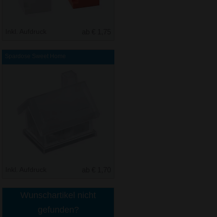
Inkl. Aufdruck
ab € 1,75
Spardose Sweet Home
Inkl. Aufdruck
ab € 1,70
Wunschartikel nicht
gefunden?