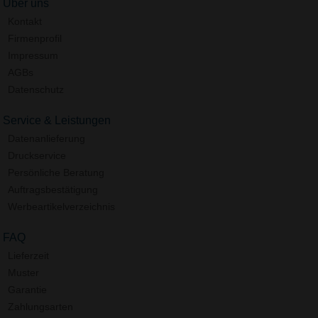
Über uns
Kontakt
Firmenprofil
Impressum
AGBs
Datenschutz
Service & Leistungen
Datenanlieferung
Druckservice
Persönliche Beratung
Auftragsbestätigung
Werbeartikelverzeichnis
FAQ
Lieferzeit
Muster
Garantie
Zahlungsarten