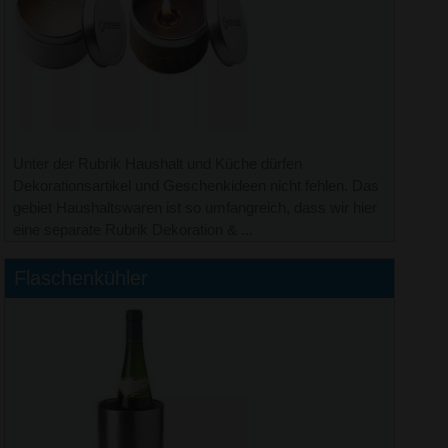
Unter der Rubrik Haushalt und Küche dürfen
Dekorationsartikel und Geschenkideen nicht fehlen. Das
gebiet Haushaltswaren ist so umfangreich, dass wir hier
eine separate Rubrik Dekoration & ...
Flaschenkühler