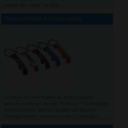
Zeitalter des „neuen“ Lifestyles ...
Flaschenöffner & Korkenzieher
Schenken Sie Ihren Kunden ein Korkenzieherset
bedruckt mit Ihrem Logo oder Werbetext. Falschenöffner
und Korkenzieher sind sehr beliebte und nützliche
Werbegeschenke. Verpackt in einer Hochwertigen ...