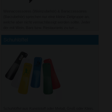
Weinaccessoires (Weinzubehör) & Baraccessoires
(Barzubehör) sprechen nur eine kleine Zielgruppe an,
welche aber nicht vernachlässigt werden sollte. Jeder
der mit Wein, Bars bzw. Restaurants zu tun ...
Schuhlöffel
Schuhlöffel aus Kunststoff oder Metall, Groß oder Klein,