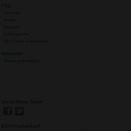
FAQ
Lieferzeit
Muster
Garantie
Zahlungsarten
Alle Fragen & Antworten
Newsletter
Derzeit nicht möglich.
Social Media Seiten
Kein Privatverkauf!