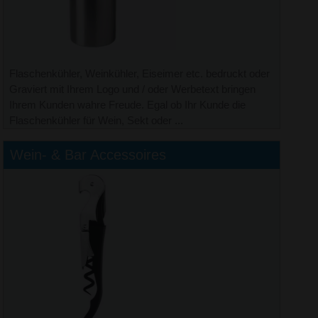
Flaschenkühler, Weinkühler, Eiseimer etc. bedruckt oder
Graviert mit Ihrem Logo und / oder Werbetext bringen
Ihrem Kunden wahre Freude. Egal ob Ihr Kunde die
Flaschenkühler für Wein, Sekt oder ...
Wein- & Bar Accessoires