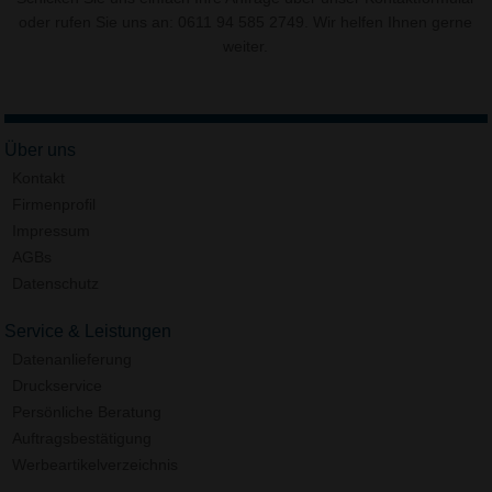
oder rufen Sie uns an: 0611 94 585 2749. Wir helfen Ihnen gerne
weiter.
Über uns
Kontakt
Firmenprofil
Impressum
AGBs
Datenschutz
Service & Leistungen
Datenanlieferung
Druckservice
Persönliche Beratung
Auftragsbestätigung
Werbeartikelverzeichnis