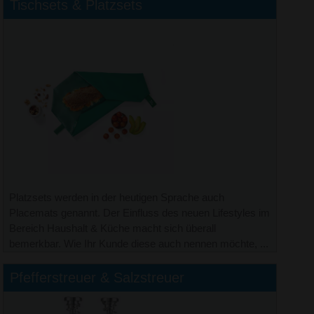
Tischsets & Platzsets
Platzsets werden in der heutigen Sprache auch
Placemats genannt. Der Einfluss des neuen Lifestyles im
Bereich Haushalt & Küche macht sich überall
bemerkbar. Wie Ihr Kunde diese auch nennen möchte, ...
Pfefferstreuer & Salzstreuer