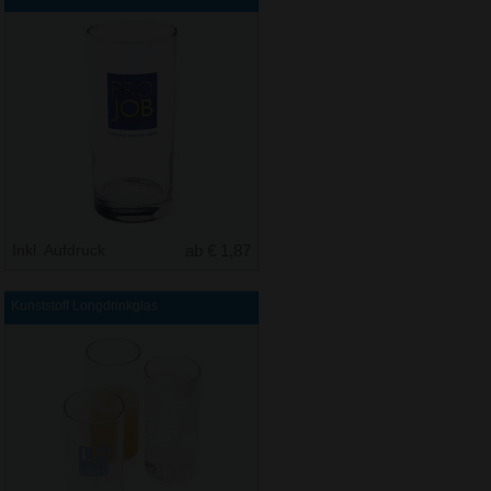
Inkl. Aufdruck
ab € 1,87
Kunststoff Longdrinkglas