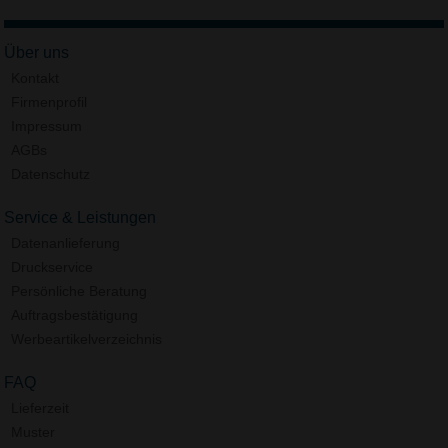
Über uns
Kontakt
Firmenprofil
Impressum
AGBs
Datenschutz
Service & Leistungen
Datenanlieferung
Druckservice
Persönliche Beratung
Auftragsbestätigung
Werbeartikelverzeichnis
FAQ
Lieferzeit
Muster