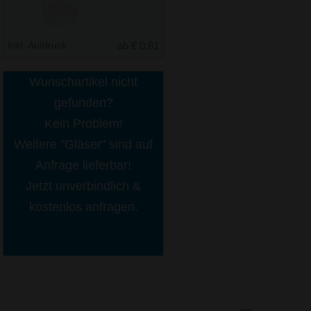
Inkl. Aufdruck
ab € 0,81
Wunschartikel nicht
gefunden?
Kein Problem!
Weitere "Gläser" sind auf
Anfrage lieferbar!
Jetzt unverbindlich &
kostenlos anfragen.