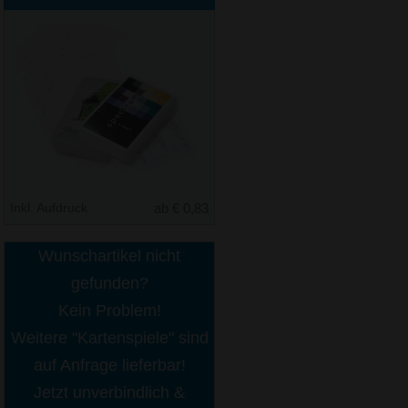
Inkl. Aufdruck
ab € 0,83
Wunschartikel nicht
gefunden?
Kein Problem!
Weitere "Kartenspiele" sind
auf Anfrage lieferbar!
Jetzt unverbindlich &