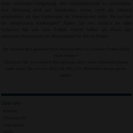
einer vertrauten Umgebung, Ihre Werbebotschaft zu übermitteln.
Ihre Werbung wird auf Spielkarten sicher nicht als störend
empfunden, da das Kartenspiel im Vordergrund steht. Sie suchen
ein bestimmtes Kartenspiel? Rufen Sie uns einfach an oder
schicken Sie uns eine E-Mail. Gerne helfen wir Ihnen das
passende Kartenspiel als Werbeartikel für Sie zu finden.
Sie können den gewünschten Werbeartikel in unserem Online-Shop
nicht finden?
Schicken Sie uns einfach Ihre Anfrage über unser
Kontaktformular
oder rufen Sie uns an: 0611 94 585 274. Wir helfen Ihnen gerne
weiter.
Über uns
Kontakt
Firmenprofil
Impressum
AGBs