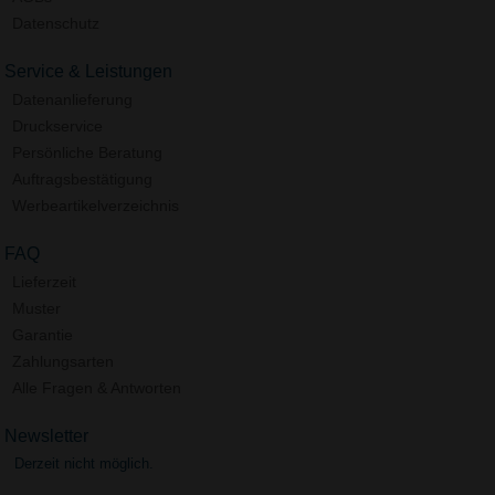
Datenschutz
Service & Leistungen
Datenanlieferung
Druckservice
Persönliche Beratung
Auftragsbestätigung
Werbeartikelverzeichnis
FAQ
Lieferzeit
Muster
Garantie
Zahlungsarten
Alle Fragen & Antworten
Newsletter
Derzeit nicht möglich.