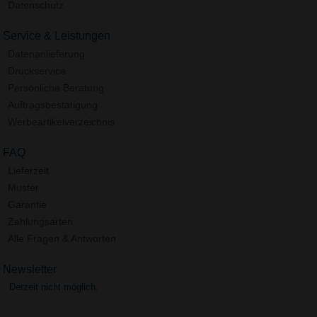
Datenschutz
Service & Leistungen
Datenanlieferung
Druckservice
Persönliche Beratung
Auftragsbestätigung
Werbeartikelverzeichnis
FAQ
Lieferzeit
Muster
Garantie
Zahlungsarten
Alle Fragen & Antworten
Newsletter
Derzeit nicht möglich.