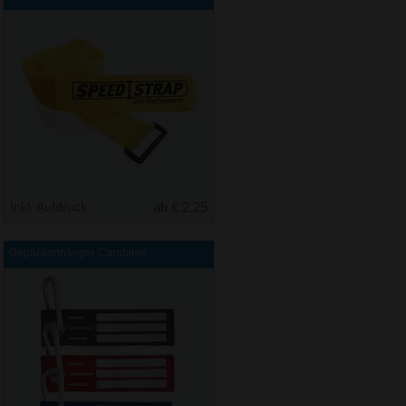
Inkl. Aufdruck
ab € 2,25
Gepäckanhänger Carabiner