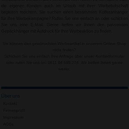
die eigenen Kunden auch im Urlaub mit ihrer Werbebotschaft
begleiten möchten. Sie suchen einen bestimmten Kofferanhänger
für Ihre Werbekampagne? Rufen Sie uns einfach an oder schicken
Sie uns eine E-Mail. Gerne helfen wir Ihnen den passenden
Gepäckhänger mit Aufdruck für Ihre Werbeaktion zu finden.
Sie können den gewünschten Werbeartikel in unserem Online-Shop
nicht finden?
Schicken Sie uns einfach Ihre Anfrage über unser
Kontaktformular
oder rufen Sie uns an: 0611 94 585 274. Wir helfen Ihnen gerne
weiter.
Über uns
Kontakt
Firmenprofil
Impressum
AGBs