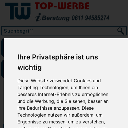
TOP Werbeartikel
Ihre Privatsphäre ist uns
wichtig
TOP Kugelschreiber
Diese Website verwendet Cookies und
Targeting Technologien, um Ihnen ein
besseres Internet-Erlebnis zu ermöglichen
und die Werbung, die Sie sehen, besser an
Ihre Bedürfnisse anzupassen. Diese
Technologien nutzen wir außerdem, um
Ergebnisse zu messen, um zu verstehen,