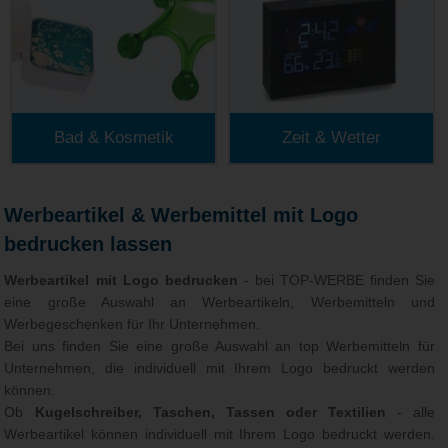
Bad & Kosmetik
Zeit & Wetter
Werbeartikel & Werbemittel mit Logo
bedrucken lassen
Werbeartikel mit Logo bedrucken
- bei TOP-WERBE finden Sie
eine große Auswahl an Werbeartikeln, Werbemitteln und
Werbegeschenken für Ihr Unternehmen.
Bei uns finden Sie eine große Auswahl an top Werbemitteln für
Unternehmen, die individuell mit Ihrem Logo bedruckt werden
können.
Ob
Kugelschreiber, Taschen, Tassen oder Textilien
- alle
Werbeartikel können individuell mit Ihrem Logo bedruckt werden.