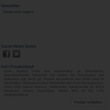
Newsletter
Derzeit nicht möglich.
Social Media Seiten
Kein Privatverkauf!
Unser Angebot richtet sich ausschließlich an Unternehmen,
Gewerbetreibende, Freiberufler und Vereine. Alle Preisangaben sind
Nettopreise zzgl. MwSt. ggf. Versand. top-werbe.de Dein Online Shop für
Werbeartikel, Werbegeschenke & Werbemittel aller Art zu Discountpreisen!
©2021-2026 Haptica Advertica | Werbeartikel, Rathausstraße 16, 65203
Wiesbaden, Hessen, Deutschland, Telefon: 0611 94 585 2749,
info@advertika.de
Fenster schließen