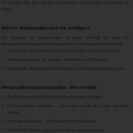
So stärken Sie Ihre Marke und bleiben bei Kunden nachhaltig im
Kopf.
Welche Werbeartikel sind die richtigen?
Die Auswahl an Werbemitteln ist groß. Wichtig ist, dass Ihr
Werbeartikel einen echten Nutzen bietet. Besonders beliebt sind:
Klassische Streuartikel wie Kugelschreiber oder Feuerzeuge
Werbegeschenke für Kunden, Mitarbeiter und Events
Individuelle Werbemittel für Messen und Marketingkampagnen
Werbeartikel online bestellen - Ihre Vorteile
Große Auswahl an Werbeartikeln für jedes Budget
Druckvorschau inklusive - Sie sehen vorab Ihr Logo auf dem
Artikel
Schnelle Lieferung - auf Wunsch auch Express
Persönliche Beratung durch echte Ansprechpartner