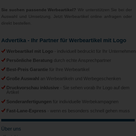
Sie suchen passende Werbeartikel?
Wir unterstützen Sie bei der
Auswahl und Umsetzung. Jetzt Werbeartikel online anfragen oder
direkt bestellen.
Advertika - Ihr Partner für Werbeartikel mit Logo
Werbeartikel mit Logo
- individuell bedruckt für Ihr Unternehmen
Persönliche Beratung
durch echte Ansprechpartner
Best-Preis Garantie
für Ihre Werbeartikel
Große Auswahl
an Werbeartikeln und Werbegeschenken
Druckvorschau inklusive
- Sie sehen vorab Ihr Logo auf dem
Artikel
Sonderanfertigungen
für individuelle Werbekampagnen
Fast-Lane-Express
- wenn es besonders schnell gehen muss
Über uns