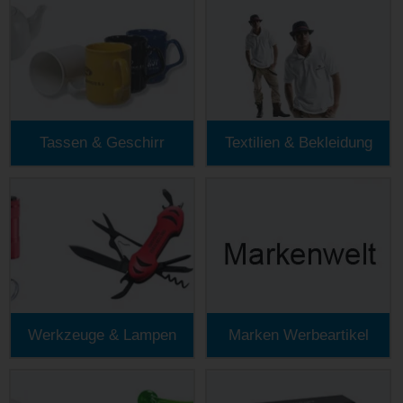
Tassen & Geschirr
Textilien & Bekleidung
Werkzeuge & Lampen
Marken Werbeartikel