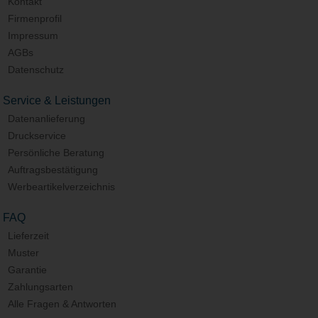
Kontakt
Firmenprofil
Impressum
AGBs
Datenschutz
Service & Leistungen
Datenanlieferung
Druckservice
Persönliche Beratung
Auftragsbestätigung
Werbeartikelverzeichnis
FAQ
Lieferzeit
Muster
Garantie
Zahlungsarten
Alle Fragen & Antworten