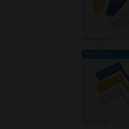
Inkl. Aufdruck
Ratsche Supreme
Inkl. Aufdruck