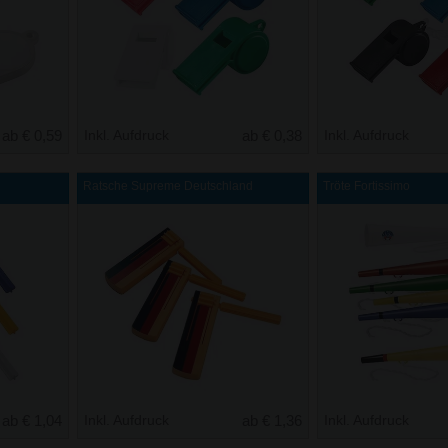
ab € 0,59
Inkl. Aufdruck
ab € 0,38
Inkl. Aufdruck
Ratsche Supreme Deutschland
Tröte Fortissimo
ab € 1,04
Inkl. Aufdruck
ab € 1,36
Inkl. Aufdruck