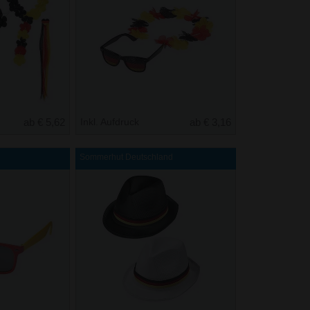
ab € 5,62
Inkl. Aufdruck
ab € 3,16
Sommerhut Deutschland