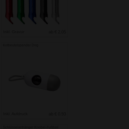
Inkl. Gravur
ab € 2.05
Kotbeutelspender Dog
Inkl. Aufdruck
ab € 0.93
Schlüsselanhänger Knobel-Fußball