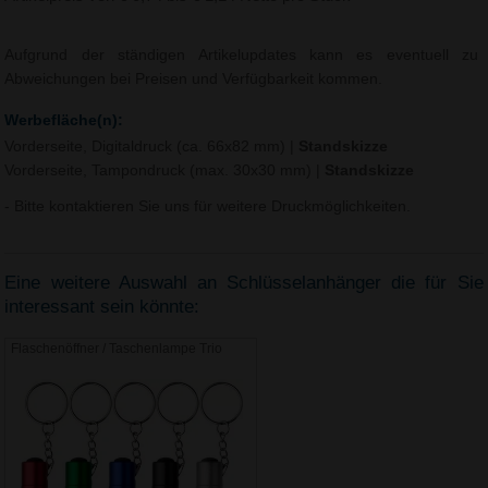
Aufgrund der ständigen Artikelupdates kann es eventuell zu
Abweichungen bei Preisen und Verfügbarkeit kommen.
Werbefläche(n):
Vorderseite, Digitaldruck (ca. 66x82 mm)
|
Standskizze
Vorderseite, Tampondruck (max. 30x30 mm)
|
Standskizze
- Bitte kontaktieren Sie uns für weitere Druckmöglichkeiten.
Eine weitere Auswahl an Schlüsselanhänger die für Sie
interessant sein könnte:
Flaschenöffner / Taschenlampe Trio