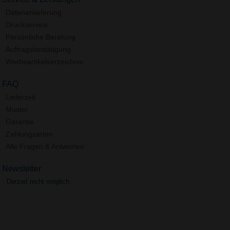
Datenanlieferung
Druckservice
Persönliche Beratung
Auftragsbestätigung
Werbeartikelverzeichnis
FAQ
Lieferzeit
Muster
Garantie
Zahlungsarten
Alle Fragen & Antworten
Newsletter
Derzeit nicht möglich.