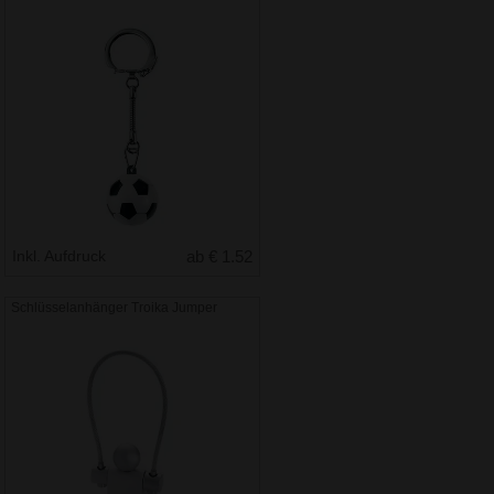
Inkl. Aufdruck
ab € 1.52
Schlüsselanhänger Troika Jumper