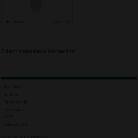
Inkl. Gravur
ab € 7.04
Zuletzt angesehene Werbemittel
Über uns
Kontakt
Firmenprofil
Impressum
AGBs
Datenschutz
Service & Leistungen