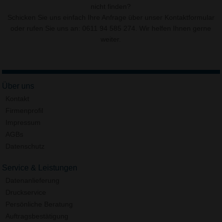
nicht finden?
Schicken Sie uns einfach Ihre Anfrage über unser
Kontaktformular
oder rufen Sie uns an: 0611 94 585 274. Wir helfen Ihnen gerne
weiter.
Über uns
Kontakt
Firmenprofil
Impressum
AGBs
Datenschutz
Service & Leistungen
Datenanlieferung
Druckservice
Persönliche Beratung
Auftragsbestätigung