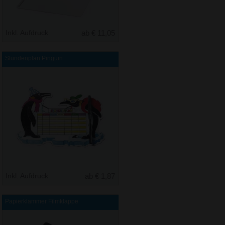
Inkl. Aufdruck
ab € 11,05
Stundenplan Pinguin
Inkl. Aufdruck
ab € 1,87
Papierklammer Filmklappe