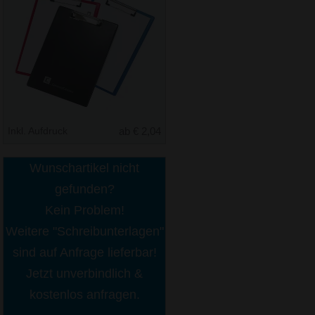
Inkl. Aufdruck
ab € 2,04
Wunschartikel nicht
gefunden?
Kein Problem!
Weitere "Schreibunterlagen"
sind auf Anfrage lieferbar!
Jetzt unverbindlich &
kostenlos anfragen.