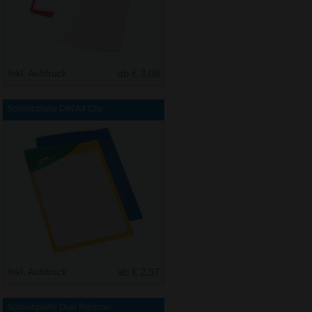
Inkl. Aufdruck
ab € 3,08
Schreibplatte DIN A4 Clip
Inkl. Aufdruck
ab € 2,97
Schreibplatte Oval Rechner