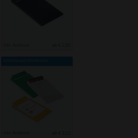
Inkl. Aufdruck
ab € 2,63
Schreibboard DIN A4 color
Inkl. Aufdruck
ab € 3,22