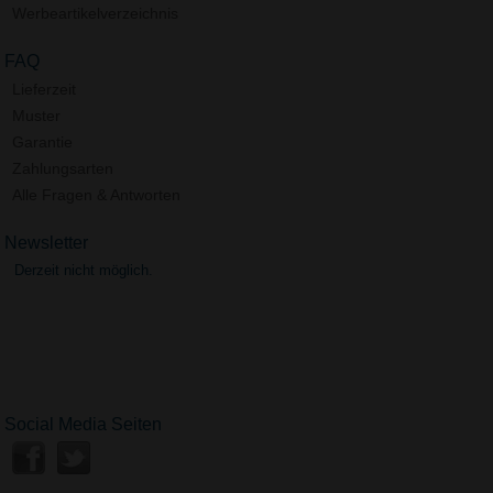
Werbeartikelverzeichnis
FAQ
Lieferzeit
Muster
Garantie
Zahlungsarten
Alle Fragen & Antworten
Newsletter
Derzeit nicht möglich.
Social Media Seiten