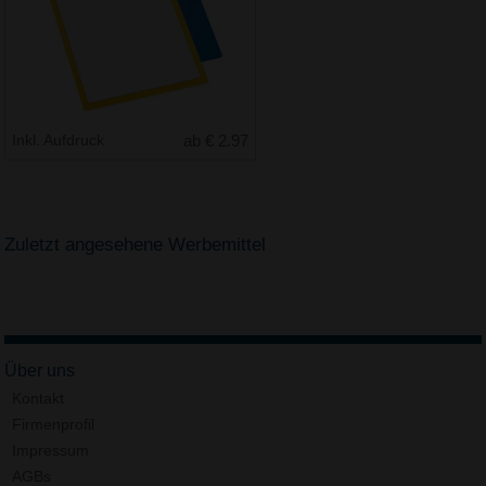
Inkl. Aufdruck
ab € 2.97
Zuletzt angesehene Werbemittel
Über uns
Kontakt
Firmenprofil
Impressum
AGBs