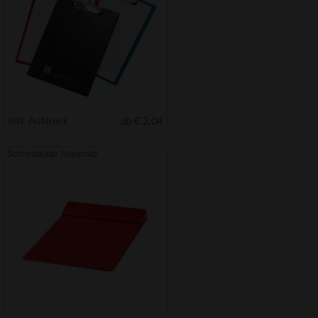
Inkl. Aufdruck
ab € 2.04
Schreibplatte Superclip