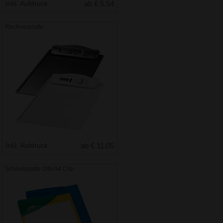
Inkl. Aufdruck
ab € 5.54
Rechnerplatte
Inkl. Aufdruck
ab € 11.05
Schreibplatte DIN A4 Clip