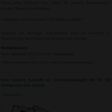
Preise ohne Aufdruck oder Preise für größere Bestellmengen
erhalten Sie gerne auf Anfrage.
Artikelpreis von € 5,15 bis € 7,58 Netto pro Stück**
Aufgrund der ständigen Artikelupdates kann es eventuell zu
Abweichungen bei Preisen und Verfügbarkeit kommen.
Werbefläche(n):
Seite, Siebdruck (25 x 170 mm)
|
Standskizze
- Bitte kontaktieren Sie uns für weitere Druckmöglichkeiten.
Eine weitere Auswahl an Schreibunterlagen die für Sie
interessant sein könnte:
Klemmbrett A4