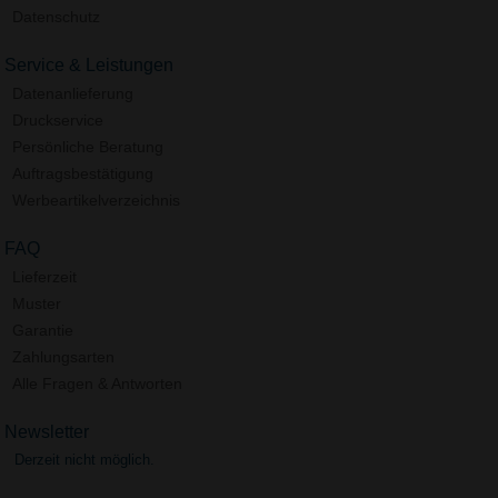
Datenschutz
Service & Leistungen
Datenanlieferung
Druckservice
Persönliche Beratung
Auftragsbestätigung
Werbeartikelverzeichnis
FAQ
Lieferzeit
Muster
Garantie
Zahlungsarten
Alle Fragen & Antworten
Newsletter
Derzeit nicht möglich.