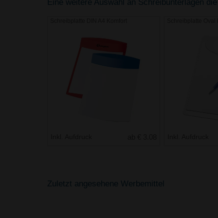
Eine weitere Auswahl an Schreibunterlagen die 
Schreibplatte DIN A4 Komfort
Schreibplatte Oval
Inkl. Aufdruck
ab € 3.08
Inkl. Aufdruck
Zuletzt angesehene Werbemittel