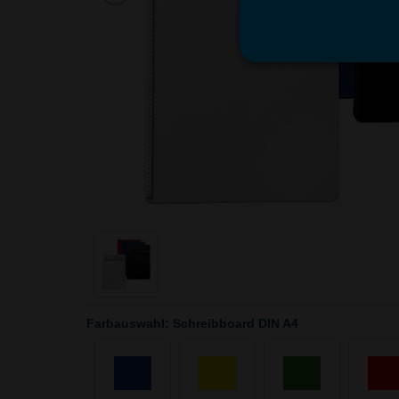
Farbauswahl: Schreibboard DIN A4