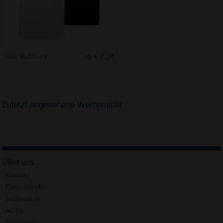
Inkl. Aufdruck
ab € 2.24
Zuletzt angesehene Werbemittel
Über uns
Kontakt
Firmenprofil
Impressum
AGBs
Datenschutz