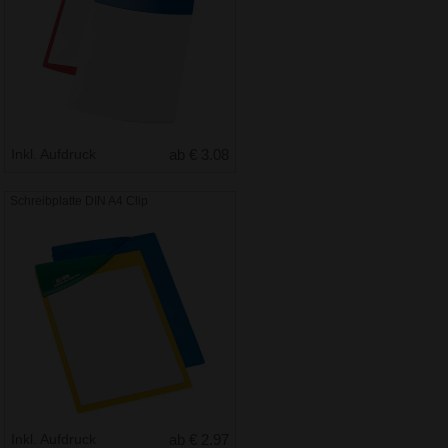
Inkl. Aufdruck
ab € 3.08
Schreibplatte DIN A4 Clip
Inkl. Aufdruck
ab € 2.97