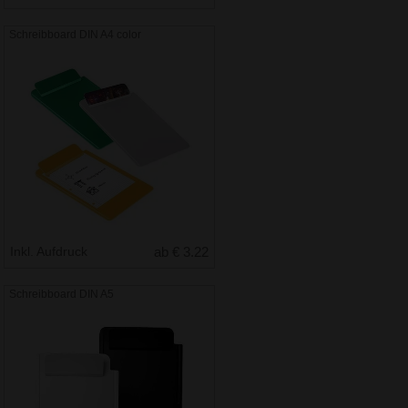
Schreibboard DIN A4 color
Inkl. Aufdruck
ab € 3.22
Schreibboard DIN A5