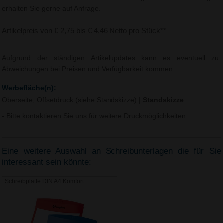
erhalten Sie gerne auf Anfrage.
Artikelpreis von € 2,75 bis € 4,46 Netto pro Stück**
Aufgrund der ständigen Artikelupdates kann es eventuell zu
Abweichungen bei Preisen und Verfügbarkeit kommen.
Werbefläche(n):
Oberseite, Offsetdruck (siehe Standskizze)
|
Standskizze
- Bitte kontaktieren Sie uns für weitere Druckmöglichkeiten.
Eine weitere Auswahl an Schreibunterlagen die für Sie
interessant sein könnte:
Schreibplatte DIN A4 Komfort