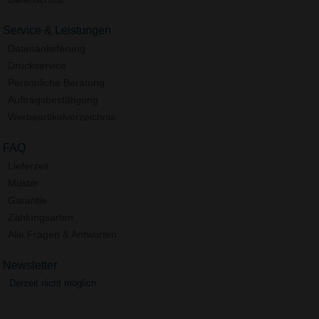
Service & Leistungen
Datenanlieferung
Druckservice
Persönliche Beratung
Auftragsbestätigung
Werbeartikelverzeichnis
FAQ
Lieferzeit
Muster
Garantie
Zahlungsarten
Alle Fragen & Antworten
Newsletter
Derzeit nicht möglich.