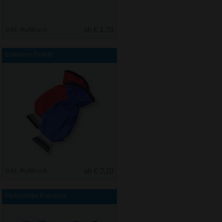
Inkl. Aufdruck
ab € 1,70
Eiskratzer Protect
Inkl. Aufdruck
ab € 2,10
Parkscheibe Eiskratzer