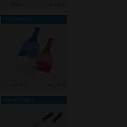
Inkl. Aufdruck
ab € 0,28
Eiskratzer Frosted
Inkl. Aufdruck
ab € 0,99
Eiskratzer mit Besen