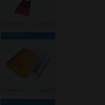
Inkl. Aufdruck
ab € 1,43
Eiskratzer Trapez
Inkl. Aufdruck
ab € 0,55
Eiskratzer Glacier