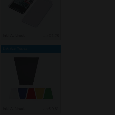
Inkl. Aufdruck
ab € 1,28
Eiskratzer Trapez
Inkl. Aufdruck
ab € 0,61