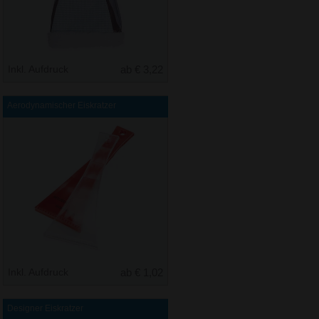
Inkl. Aufdruck
ab € 3,22
Aerodynamischer Eiskratzer
Inkl. Aufdruck
ab € 1,02
Designer Eiskratzer