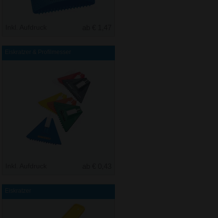
Inkl. Aufdruck
ab € 1,47
Eiskratzer & Profilmesser
Inkl. Aufdruck
ab € 0,43
Eiskratzer