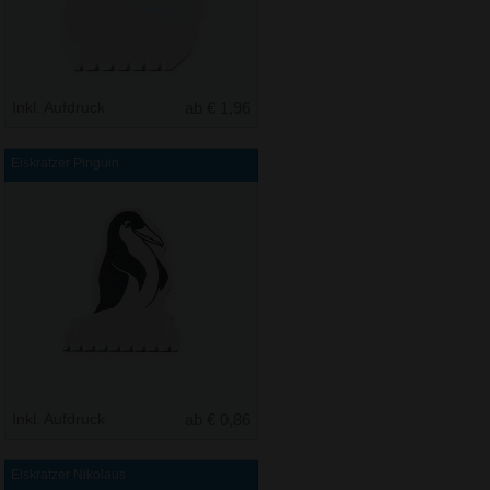
Inkl. Aufdruck
ab € 1,96
Eiskratzer Pinguin
Inkl. Aufdruck
ab € 0,86
Eiskratzer Nikolaus