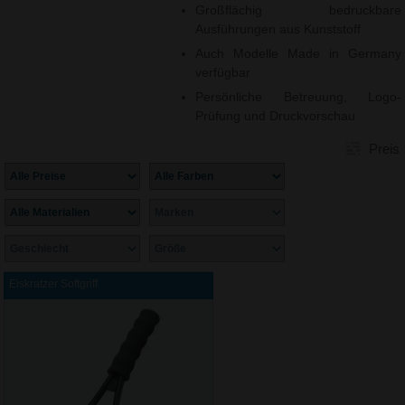
Großflächig bedruckbare
Ausführungen aus Kunststoff
Auch Modelle Made in Germany
verfügbar
Persönliche Betreuung, Logo-
Prüfung und Druckvorschau
Preis
Eiskratzer Softgriff