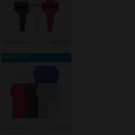
Inkl. Aufdruck
ab € 0,82
Eiskratzer LKW
Inkl. Aufdruck
ab € 0,64