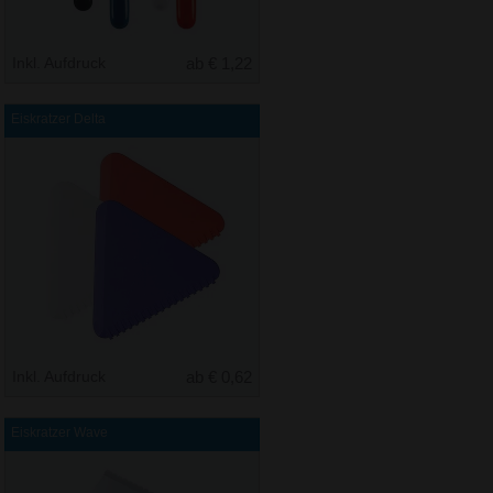
Inkl. Aufdruck
ab € 1,22
Eiskratzer Delta
Inkl. Aufdruck
ab € 0,62
Eiskratzer Wave