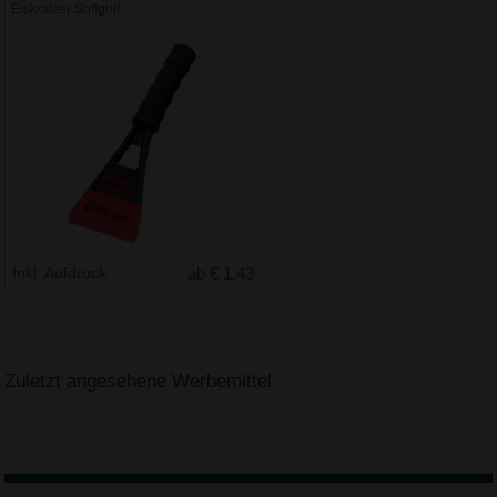
Eiskratzer Softgriff
Inkl. Aufdruck
ab € 1.43
Zuletzt angesehene Werbemittel