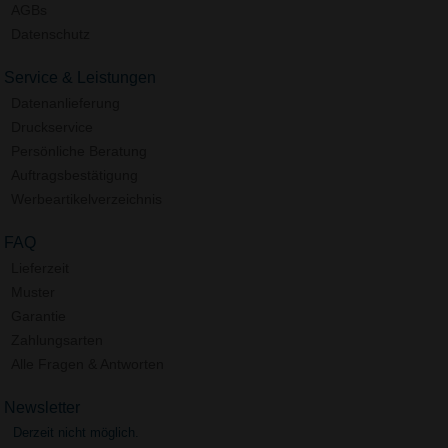
AGBs
Datenschutz
Service & Leistungen
Datenanlieferung
Druckservice
Persönliche Beratung
Auftragsbestätigung
Werbeartikelverzeichnis
FAQ
Lieferzeit
Muster
Garantie
Zahlungsarten
Alle Fragen & Antworten
Newsletter
Derzeit nicht möglich.