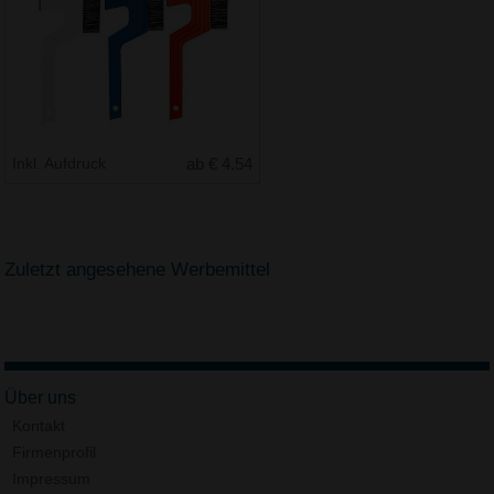
Inkl. Aufdruck
ab € 4.54
Zuletzt angesehene Werbemittel
Über uns
Kontakt
Firmenprofil
Impressum