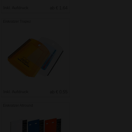
Inkl. Aufdruck
ab € 1.64
Eiskratzer Trapez
Inkl. Aufdruck
ab € 0.55
Eiskratzer Allround