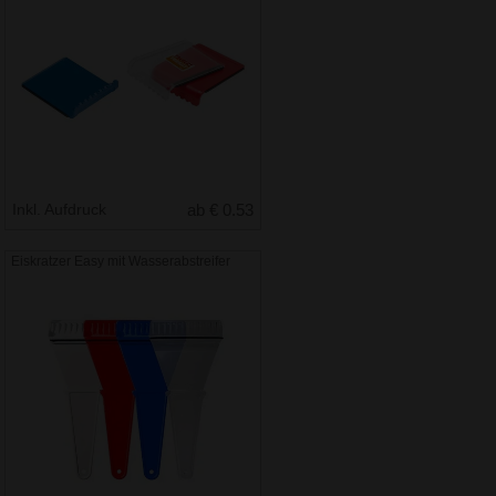
Inkl. Aufdruck
ab € 0.53
Eiskratzer Easy mit Wasserabstreifer