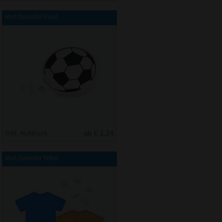
Mint-Spender Rund
Inkl. Aufdruck
ab € 1,24
Mint-Spender Trikot