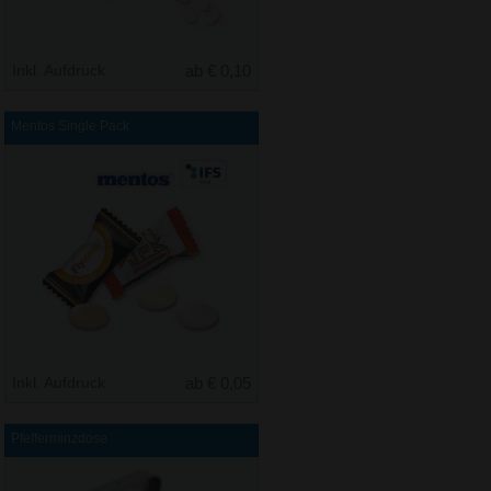
Inkl. Aufdruck
ab € 0,10
Mentos Single Pack
Inkl. Aufdruck
ab € 0,05
Pfefferminzdose