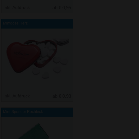
Inkl. Aufdruck
ab € 0,95
Mintdose Herz
Inkl. Aufdruck
ab € 0,93
Mint-Spender Rechteck