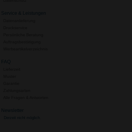
Datenschutz
Service & Leistungen
Datenanlieferung
Druckservice
Persönliche Beratung
Auftragsbestätigung
Werbeartikelverzeichnis
FAQ
Lieferzeit
Muster
Garantie
Zahlungsarten
Alle Fragen & Antworten
Newsletter
Derzeit nicht möglich.