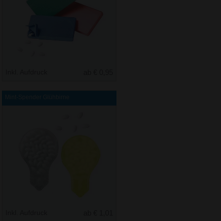
Inkl. Aufdruck
ab € 0,95
Mint-Spender Glühbirne
Inkl. Aufdruck
ab € 1,01