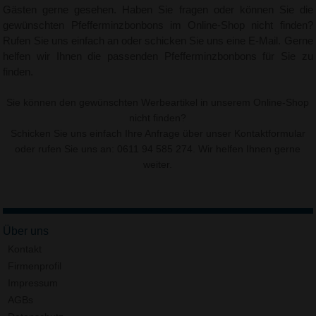
Gästen gerne gesehen. Haben Sie fragen oder können Sie die
gewünschten Pfefferminzbonbons im Online-Shop nicht finden?
Rufen Sie uns einfach an oder schicken Sie uns eine E-Mail. Gerne
helfen wir Ihnen die passenden Pfefferminzbonbons für Sie zu
finden.
Sie können den gewünschten Werbeartikel in unserem Online-Shop
nicht finden?
Schicken Sie uns einfach Ihre Anfrage über unser
Kontaktformular
oder rufen Sie uns an: 0611 94 585 274. Wir helfen Ihnen gerne
weiter.
Über uns
Kontakt
Firmenprofil
Impressum
AGBs