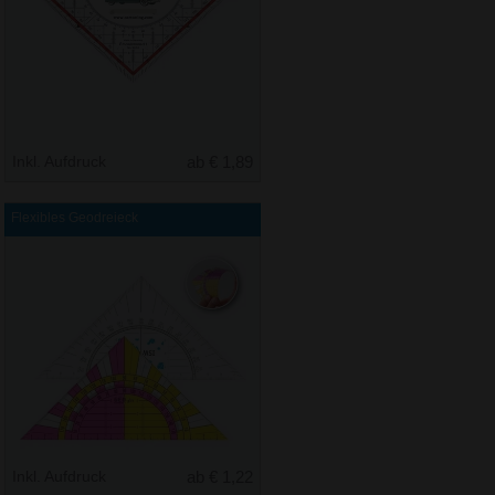
Inkl. Aufdruck
ab € 1,89
Flexibles Geodreieck
Inkl. Aufdruck
ab € 1,22