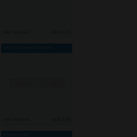
Inkl. Aufdruck
ab € 2,97
Lineal Buchstaben-Schablone
Inkl. Aufdruck
ab € 0,43
Schablone ABC