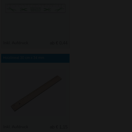
Inkl. Aufdruck
ab € 0,44
Holzlineal 30 cm x 34 mm
Inkl. Aufdruck
ab € 1,15