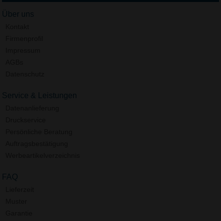
Über uns
Kontakt
Firmenprofil
Impressum
AGBs
Datenschutz
Service & Leistungen
Datenanlieferung
Druckservice
Persönliche Beratung
Auftragsbestätigung
Werbeartikelverzeichnis
FAQ
Lieferzeit
Muster
Garantie