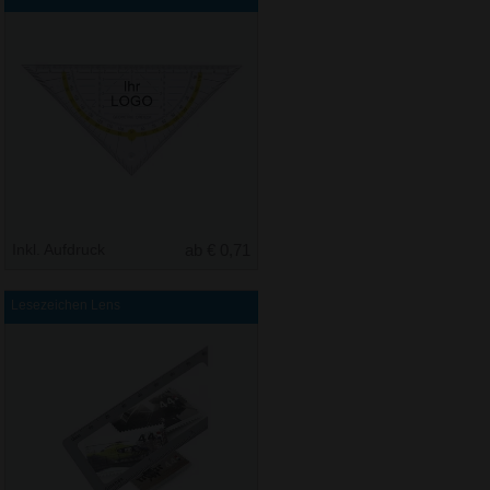
Inkl. Aufdruck
ab € 0,71
Lesezeichen Lens