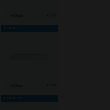
Inkl. Aufdruck
ab € 3,13
Lineal Wide 16
Inkl. Aufdruck
ab € 0,56
Lineal Wide 20