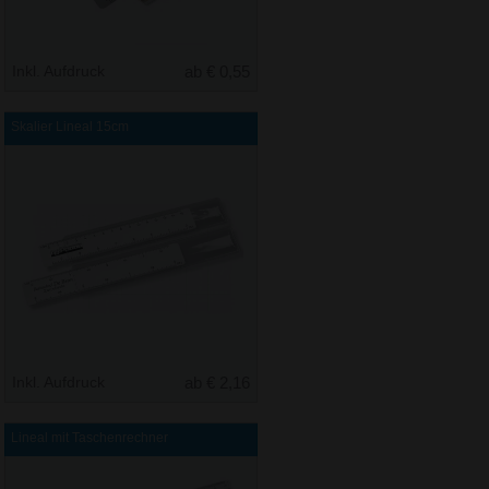
Inkl. Aufdruck
ab € 0,55
Skalier Lineal 15cm
Inkl. Aufdruck
ab € 2,16
Lineal mit Taschenrechner