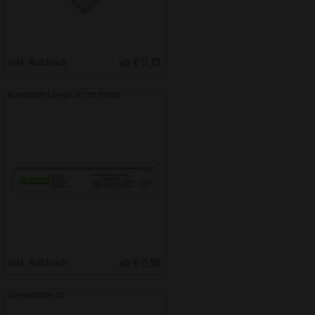
Inkl. Aufdruck
ab € 0.71
Kunststoff-Lineal 30 cm (breit)
Inkl. Aufdruck
ab € 0.98
Lineal Wide 20