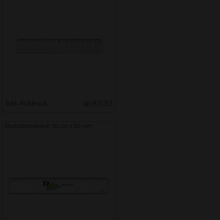
Inkl. Aufdruck
ab € 0.63
Reduktionslineal 30 cm x 55 mm