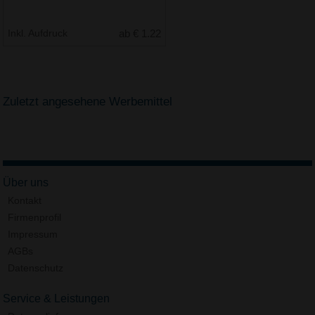
Inkl. Aufdruck
ab € 1.22
Zuletzt angesehene Werbemittel
Über uns
Kontakt
Firmenprofil
Impressum
AGBs
Datenschutz
Service & Leistungen