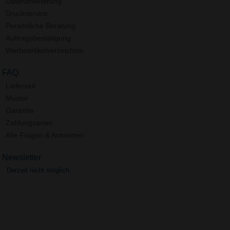
Datenanlieferung
Druckservice
Persönliche Beratung
Auftragsbestätigung
Werbeartikelverzeichnis
FAQ
Lieferzeit
Muster
Garantie
Zahlungsarten
Alle Fragen & Antworten
Newsletter
Derzeit nicht möglich.