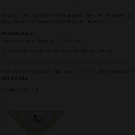
Aufgrund der ständigen Artikelupdates kann es eventuell zu
Abweichungen bei Preisen und Verfügbarkeit kommen.
Werbefläche(n):
Oberseite, Tampondruck (ca. 70 x 15 mm)
- Bitte kontaktieren Sie uns für weitere Druckmöglichkeiten.
Eine weitere Auswahl an Lineale die für Sie interessant
sein könnte:
Geodreieck Standard