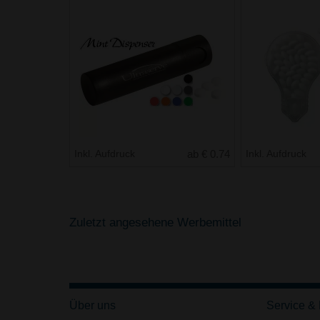
Inkl. Aufdruck
ab € 0.74
Inkl. Aufdruck
Zuletzt angesehene Werbemittel
Über uns
Service &