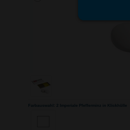
Farbauswahl: 2 Imperiale Pfefferminz in Klickhülle