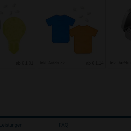
ab € 1.01
Inkl. Aufdruck
ab € 1.14
Inkl. Aufdr
 Leistungen
FAQ