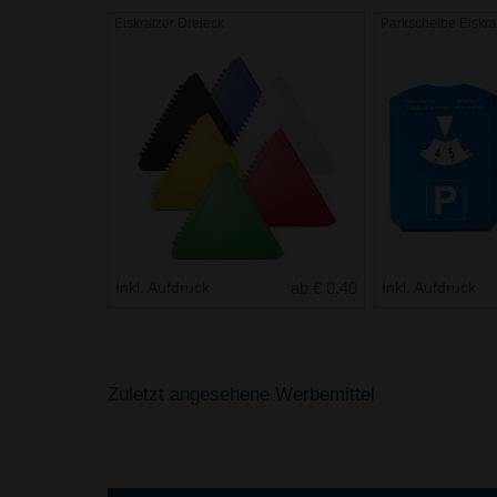
Eiskratzer Dreieck
Parkscheibe Eiskra
Inkl. Aufdruck
ab € 0.40
Inkl. Aufdruck
Zuletzt angesehene Werbemittel