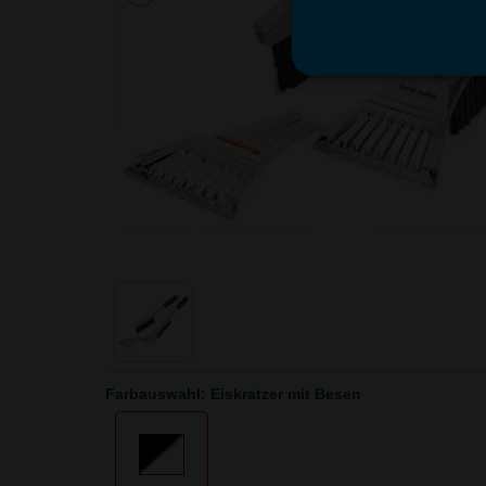
Farbauswahl: Eiskratzer mit Besen