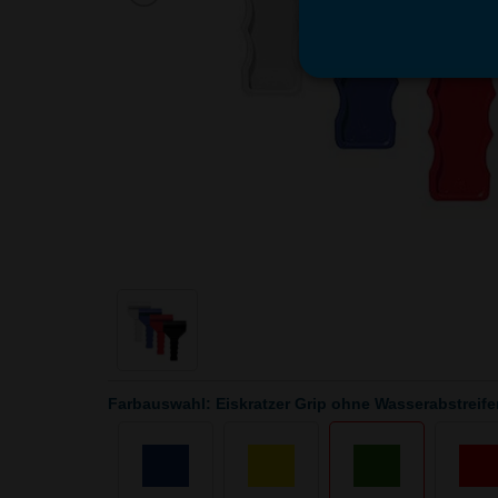
Farbauswahl: Eiskratzer Grip ohne Wasserabstreife