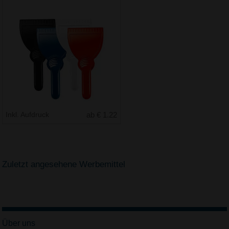
Inkl. Aufdruck
ab € 1.22
Zuletzt angesehene Werbemittel
Über uns