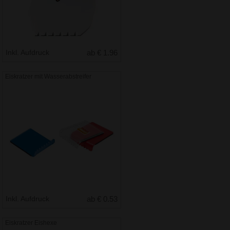
Inkl. Aufdruck
ab € 1.96
Eiskratzer mit Wasserabstreifer
Inkl. Aufdruck
ab € 0.53
Eiskratzer Eishexe