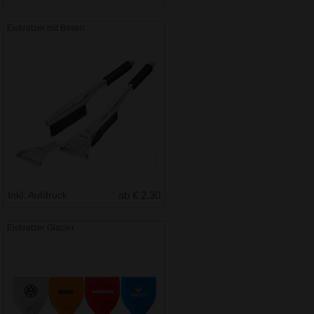
Eiskratzer mit Besen
Inkl. Aufdruck
ab € 2.30
Eiskratzer Glacier