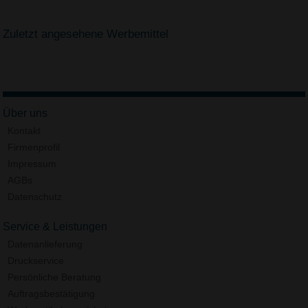
Zuletzt angesehene Werbemittel
Über uns
Kontakt
Firmenprofil
Impressum
AGBs
Datenschutz
Service & Leistungen
Datenanlieferung
Druckservice
Persönliche Beratung
Auftragsbestätigung