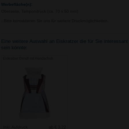
Werbefläche(n):
Oberseite, Tampondruck (ca. 70 x 50 mm)
- Bitte kontaktieren Sie uns für weitere Druckmöglichkeiten.
Eine weitere Auswahl an Eiskratzer die für Sie interessant
sein könnte:
Eiskratzer Dirndl mit Handschuh
Inkl. Aufdruck
ab € 3.22