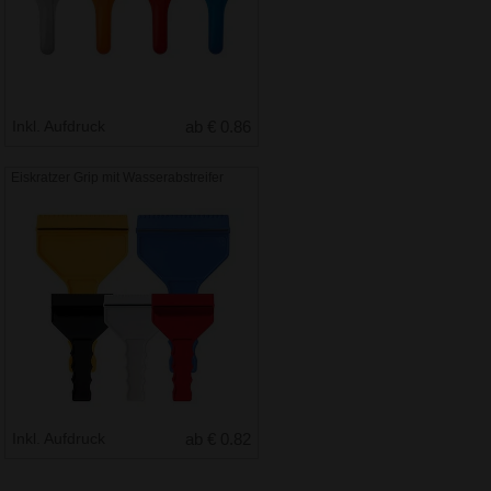
Inkl. Aufdruck
ab € 0.86
Eiskratzer Grip mit Wasserabstreifer
Inkl. Aufdruck
ab € 0.82