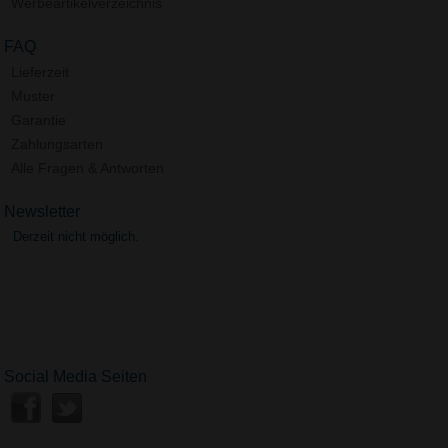
Werbeartikelverzeichnis
FAQ
Lieferzeit
Muster
Garantie
Zahlungsarten
Alle Fragen & Antworten
Newsletter
Derzeit nicht möglich.
Social Media Seiten