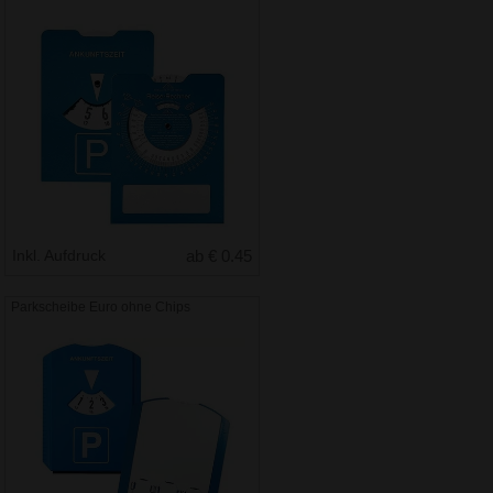
Inkl. Aufdruck
ab € 0.45
Parkscheibe Euro ohne Chips