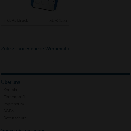
Inkl. Aufdruck
ab € 1.55
Zuletzt angesehene Werbemittel
Über uns
Kontakt
Firmenprofil
Impressum
AGBs
Datenschutz
Service & Leistungen