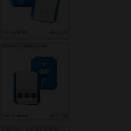
Inkl. Aufdruck
ab € 1.24
Parkscheibe Prime mit Chips
Inkl. Aufdruck
ab € 1.28
Papp-Parkscheibe Reise-Rechner