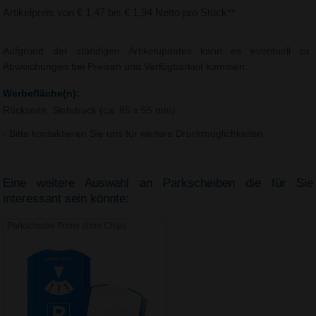
Artikelpreis von € 1,47 bis € 1,94 Netto pro Stück**
Aufgrund der ständigen Artikelupdates kann es eventuell zu
Abweichungen bei Preisen und Verfügbarkeit kommen.
Werbefläche(n):
Rückseite, Siebdruck (ca. 85 x 55 mm)
- Bitte kontaktieren Sie uns für weitere Druckmöglichkeiten.
Eine weitere Auswahl an Parkscheiben die für Sie
interessant sein könnte:
Parkscheibe Prime ohne Chips