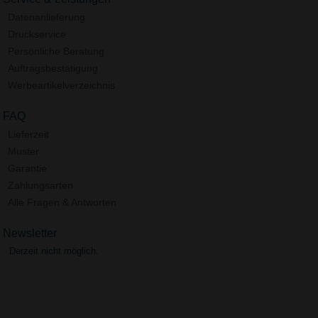
Datenanlieferung
Druckservice
Persönliche Beratung
Auftragsbestätigung
Werbeartikelverzeichnis
FAQ
Lieferzeit
Muster
Garantie
Zahlungsarten
Alle Fragen & Antworten
Newsletter
Derzeit nicht möglich.