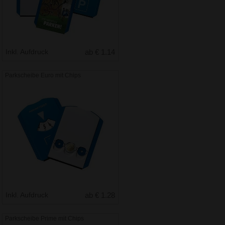
Inkl. Aufdruck
ab € 1.14
Parkscheibe Euro mit Chips
Inkl. Aufdruck
ab € 1.28
Parkscheibe Prime mit Chips