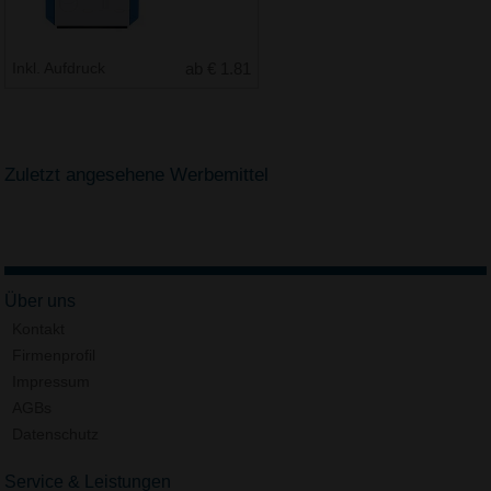
Inkl. Aufdruck
ab € 1.81
Zuletzt angesehene Werbemittel
Über uns
Kontakt
Firmenprofil
Impressum
AGBs
Datenschutz
Service & Leistungen