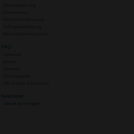
Datenanlieferung
Druckservice
Persönliche Beratung
Auftragsbestätigung
Werbeartikelverzeichnis
FAQ
Lieferzeit
Muster
Garantie
Zahlungsarten
Alle Fragen & Antworten
Newsletter
Derzeit nicht möglich.