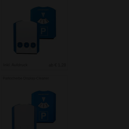
Inkl. Aufdruck
ab € 1.28
Parkscheibe Display-Cleaner