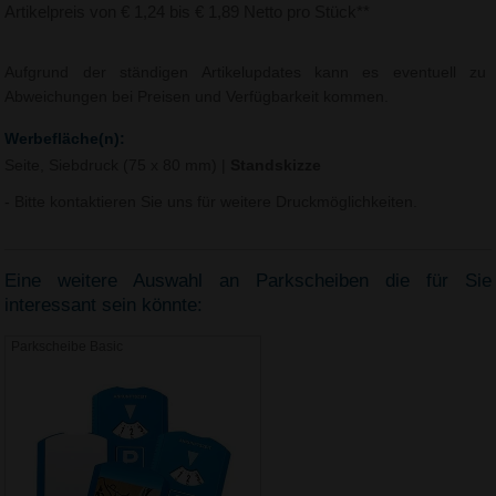
Artikelpreis von € 1,24 bis € 1,89 Netto pro Stück**
Aufgrund der ständigen Artikelupdates kann es eventuell zu
Abweichungen bei Preisen und Verfügbarkeit kommen.
Werbefläche(n):
Seite, Siebdruck (75 x 80 mm)
|
Standskizze
- Bitte kontaktieren Sie uns für weitere Druckmöglichkeiten.
Eine weitere Auswahl an Parkscheiben die für Sie
interessant sein könnte:
Parkscheibe Basic