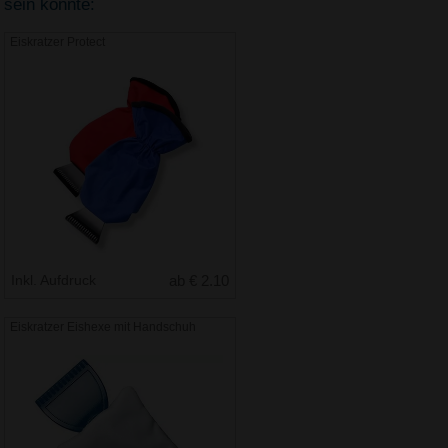
sein könnte:
Eiskratzer Protect
Inkl. Aufdruck
ab € 2.10
Eiskratzer Eishexe mit Handschuh