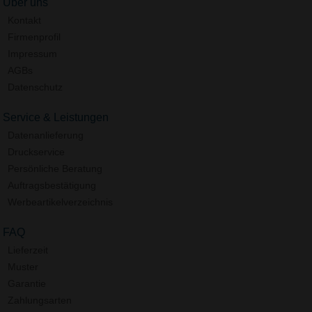
Über uns
Kontakt
Firmenprofil
Impressum
AGBs
Datenschutz
Service & Leistungen
Datenanlieferung
Druckservice
Persönliche Beratung
Auftragsbestätigung
Werbeartikelverzeichnis
FAQ
Lieferzeit
Muster
Garantie
Zahlungsarten