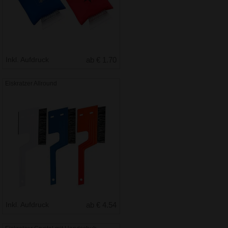
Inkl. Aufdruck
ab € 1.70
Eiskratzer Allround
Inkl. Aufdruck
ab € 4.54