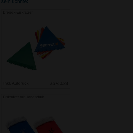
sein könnte:
Dreieck-Eiskratzer
Inkl. Aufdruck
ab € 0.28
Eiskratzer mit Handschuh