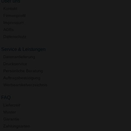
Über uns
Kontakt
Firmenprofil
Impressum
AGBs
Datenschutz
Service & Leistungen
Datenanlieferung
Druckservice
Persönliche Beratung
Auftragsbestätigung
Werbeartikelverzeichnis
FAQ
Lieferzeit
Muster
Garantie
Zahlungsarten