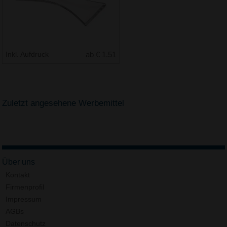
Inkl. Aufdruck
ab € 1.51
Zuletzt angesehene Werbemittel
Über uns
Kontakt
Firmenprofil
Impressum
AGBs
Datenschutz