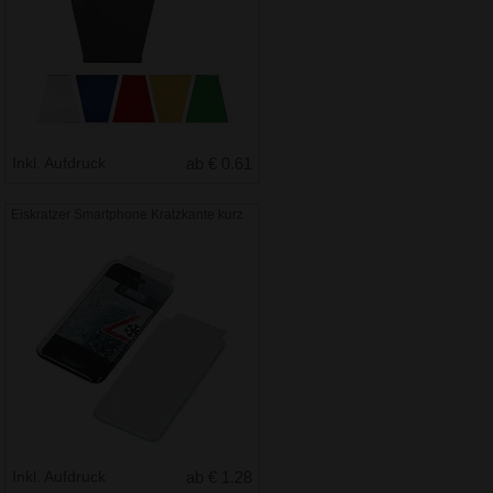
Inkl. Aufdruck
ab € 0.61
Eiskratzer Smartphone Kratzkante kurz
Inkl. Aufdruck
ab € 1.28