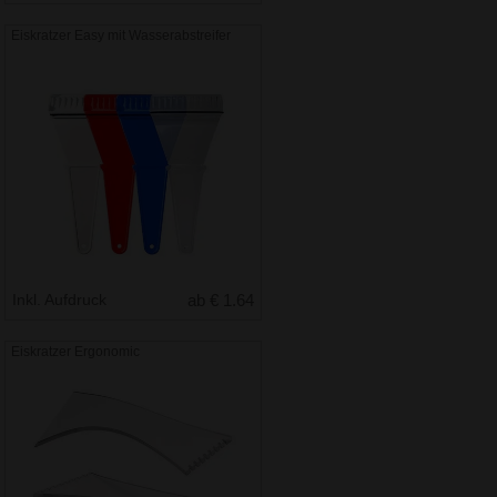
Eiskratzer Easy mit Wasserabstreifer
Inkl. Aufdruck
ab € 1.64
Eiskratzer Ergonomic