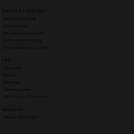
Service & Leistungen
Datenanlieferung
Druckservice
Persönliche Beratung
Auftragsbestätigung
Werbeartikelverzeichnis
FAQ
Lieferzeit
Muster
Garantie
Zahlungsarten
Alle Fragen & Antworten
Newsletter
Derzeit nicht möglich.