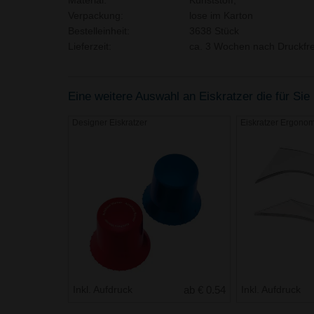
Material:
Kunststoff,
Verpackung:
lose im Karton
Bestelleinheit:
3638 Stück
Lieferzeit:
ca. 3 Wochen nach Druckfre
Eine weitere Auswahl an Eiskratzer die für Sie 
Designer Eiskratzer
Eiskratzer Ergonom
Inkl. Aufdruck
ab € 0.54
Inkl. Aufdruck