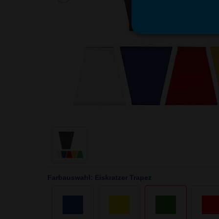
Farbauswahl: Eiskratzer Trapez