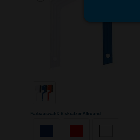
Farbauswahl: Eiskratzer Allround