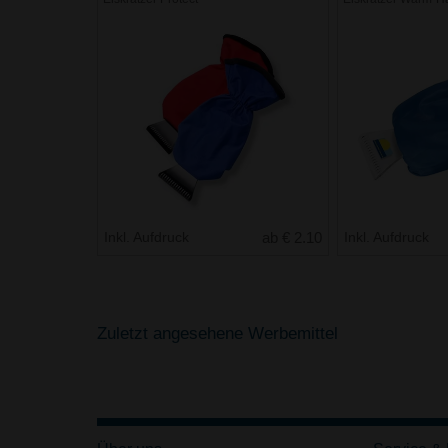
Inkl. Aufdruck
ab € 2.10
Inkl. Aufdruck
Zuletzt angesehene Werbemittel