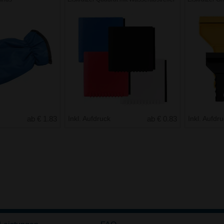
ab € 1.83
Inkl. Aufdruck
ab € 0.83
Inkl. Aufdr