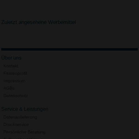
Zuletzt angesehene Werbemittel
Über uns
Kontakt
Firmenprofil
Impressum
AGBs
Datenschutz
Service & Leistungen
Datenanlieferung
Druckservice
Persönliche Beratung