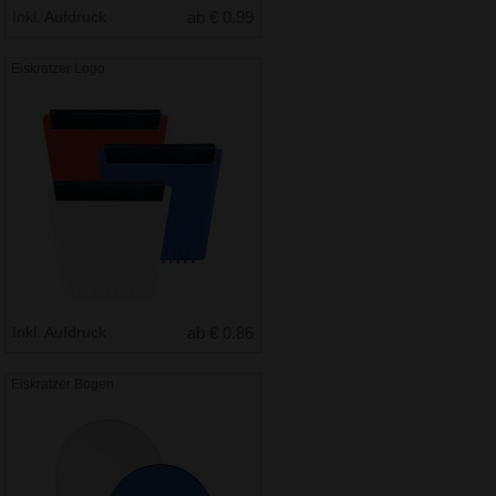
Inkl. Aufdruck
ab € 0.99
Eiskratzer Logo
Inkl. Aufdruck
ab € 0.86
Eiskratzer Bogen