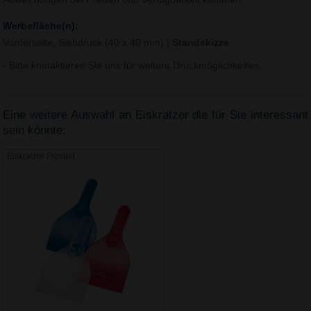
Werbefläche(n):
Vorderseite, Siebdruck (40 x 40 mm)
|
Standskizze
- Bitte kontaktieren Sie uns für weitere Druckmöglichkeiten.
Eine weitere Auswahl an Eiskratzer die für Sie interessant
sein könnte:
Eiskratzer Frosted