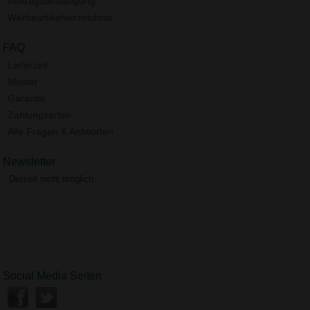
Auftragsbestätigung
Werbeartikelverzeichnis
FAQ
Lieferzeit
Muster
Garantie
Zahlungsarten
Alle Fragen & Antworten
Newsletter
Derzeit nicht möglich.
Social Media Seiten