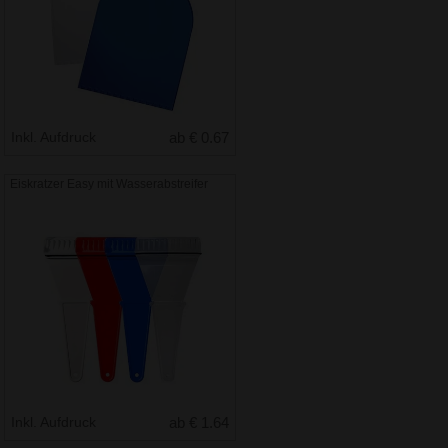
Inkl. Aufdruck
ab € 0.67
Eiskratzer Easy mit Wasserabstreifer
Inkl. Aufdruck
ab € 1.64