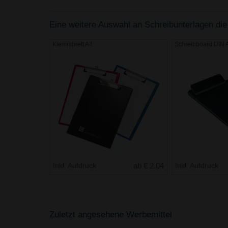
Eine weitere Auswahl an Schreibunterlagen die 
Klemmbrett A4
Schreibboard DIN 
Inkl. Aufdruck
ab € 2.04
Inkl. Aufdruck
Zuletzt angesehene Werbemittel