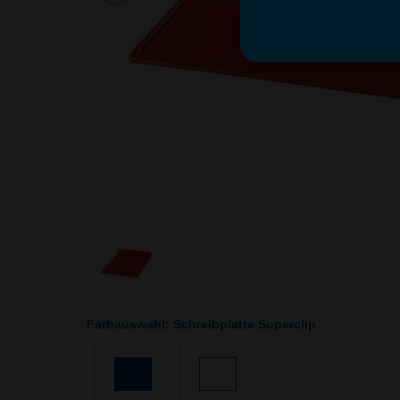
Farbauswahl: Schreibplatte Superclip