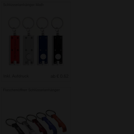
Schlüsselanhänger Math
Inkl. Aufdruck
ab € 0.62
Flaschenöffner Schlüsselanhänger