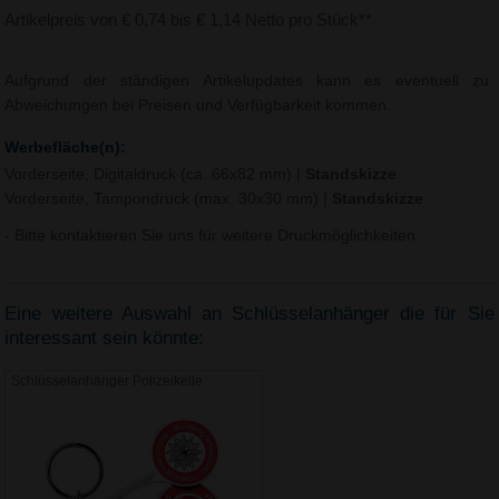
Artikelpreis von € 0,74 bis € 1,14 Netto pro Stück**
Aufgrund der ständigen Artikelupdates kann es eventuell zu
Abweichungen bei Preisen und Verfügbarkeit kommen.
Werbefläche(n):
Vorderseite, Digitaldruck (ca. 66x82 mm)
|
Standskizze
Vorderseite, Tampondruck (max. 30x30 mm)
|
Standskizze
- Bitte kontaktieren Sie uns für weitere Druckmöglichkeiten.
Eine weitere Auswahl an Schlüsselanhänger die für Sie
interessant sein könnte:
Schlüsselanhänger Polizeikelle