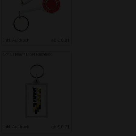
Inkl. Aufdruck
ab € 0.81
Schlüsselanhänger Rechteck
Inkl. Aufdruck
ab € 0.71