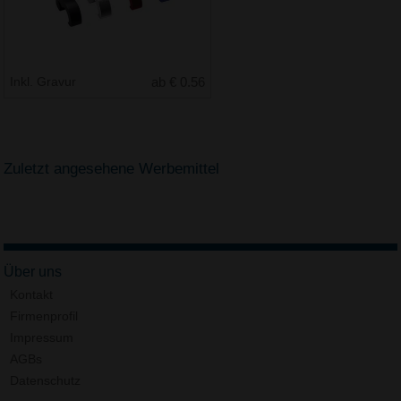
Inkl. Gravur
ab € 0.56
Zuletzt angesehene Werbemittel
Über uns
Kontakt
Firmenprofil
Impressum
AGBs
Datenschutz