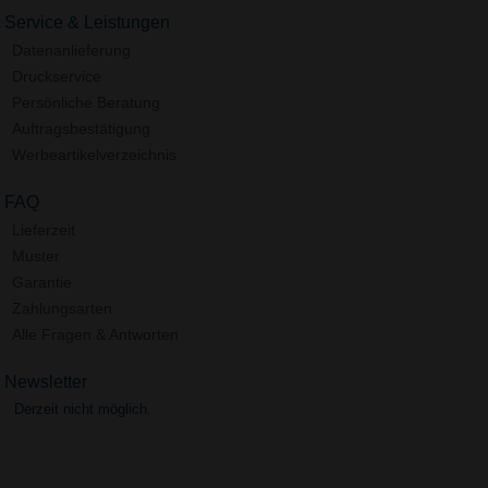
Service & Leistungen
Datenanlieferung
Druckservice
Persönliche Beratung
Auftragsbestätigung
Werbeartikelverzeichnis
FAQ
Lieferzeit
Muster
Garantie
Zahlungsarten
Alle Fragen & Antworten
Newsletter
Derzeit nicht möglich.