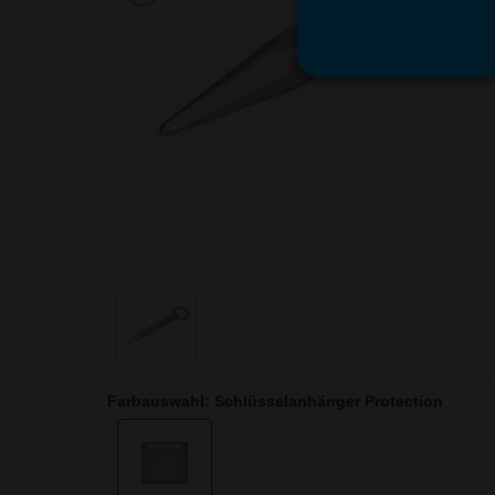
Farbauswahl: Schlüsselanhänger Protection