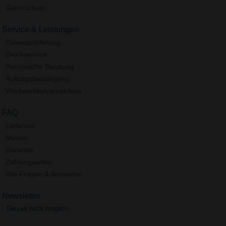
Datenschutz
Service & Leistungen
Datenanlieferung
Druckservice
Persönliche Beratung
Auftragsbestätigung
Werbeartikelverzeichnis
FAQ
Lieferzeit
Muster
Garantie
Zahlungsarten
Alle Fragen & Antworten
Newsletter
Derzeit nicht möglich.