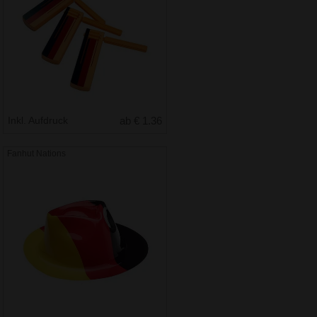
Inkl. Aufdruck
ab € 1.36
Fanhut Nations