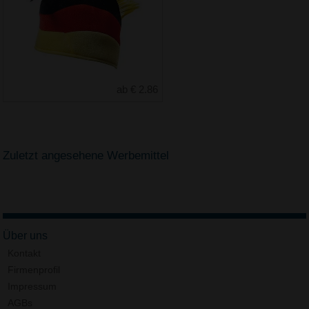
ab € 2.86
Zuletzt angesehene Werbemittel
Über uns
Kontakt
Firmenprofil
Impressum
AGBs