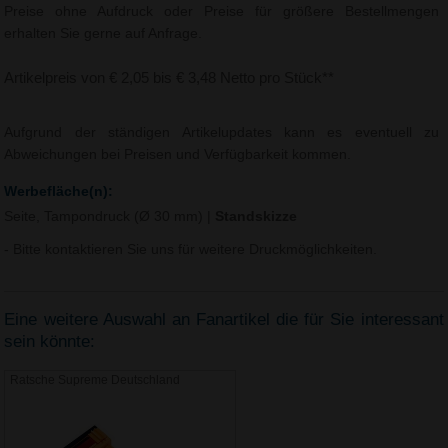
Preise ohne Aufdruck oder Preise für größere Bestellmengen
erhalten Sie gerne auf Anfrage.
Artikelpreis von € 2,05 bis € 3,48 Netto pro Stück**
Aufgrund der ständigen Artikelupdates kann es eventuell zu
Abweichungen bei Preisen und Verfügbarkeit kommen.
Werbefläche(n):
Seite, Tampondruck (Ø 30 mm)
|
Standskizze
- Bitte kontaktieren Sie uns für weitere Druckmöglichkeiten.
Eine weitere Auswahl an Fanartikel die für Sie interessant
sein könnte:
Ratsche Supreme Deutschland