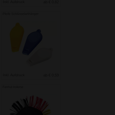
Inkl. Aufdruck
ab € 0.82
Pfeife Schlüsselanhänger
Inkl. Aufdruck
ab € 0.59
Fanhut Irokese