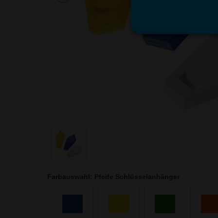
Farbauswahl: Pfeife Schlüsselanhänger