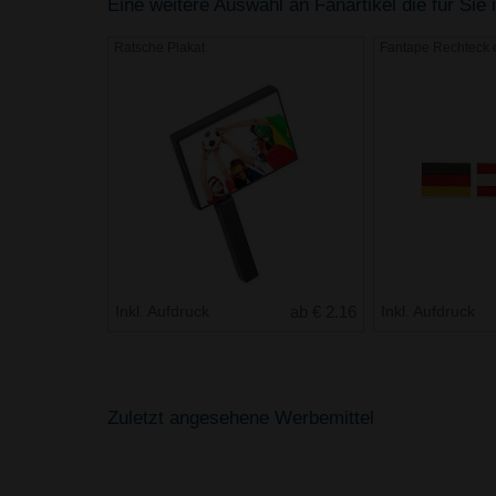
Eine weitere Auswahl an Fanartikel die für Sie 
Ratsche Plakat
Fantape Rechteck 
Inkl. Aufdruck
ab € 2.16
Inkl. Aufdruck
Zuletzt angesehene Werbemittel