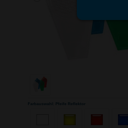
Farbauswahl: Pfeife Reflektor