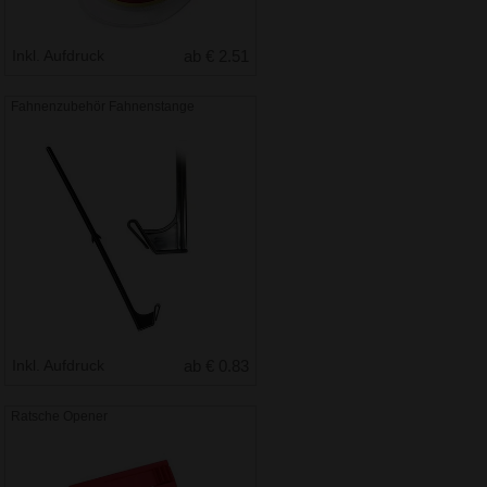
Inkl. Aufdruck
ab € 2.51
Fahnenzubehör Fahnenstange
Inkl. Aufdruck
ab € 0.83
Ratsche Opener