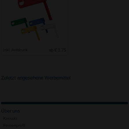
Inkl. Aufdruck
ab € 1.75
Zuletzt angesehene Werbemittel
Über uns
Kontakt
Firmenprofil