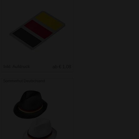
Inkl. Aufdruck
ab € 1.08
Sommerhut Deutschland