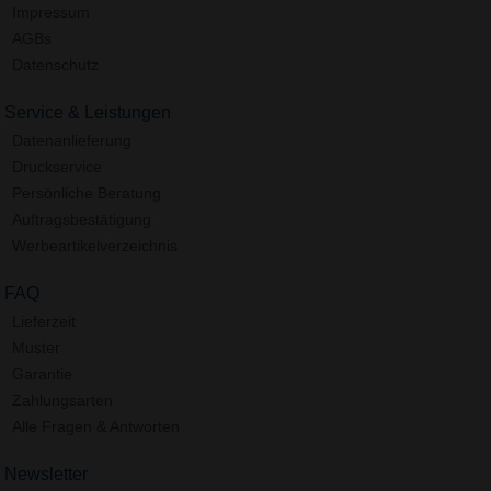
Impressum
AGBs
Datenschutz
Service & Leistungen
Datenanlieferung
Druckservice
Persönliche Beratung
Auftragsbestätigung
Werbeartikelverzeichnis
FAQ
Lieferzeit
Muster
Garantie
Zahlungsarten
Alle Fragen & Antworten
Newsletter