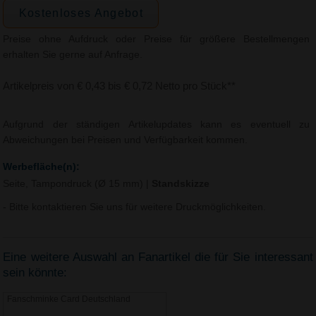
Kostenloses Angebot
Preise ohne Aufdruck oder Preise für größere Bestellmengen
erhalten Sie gerne auf Anfrage.
Artikelpreis von € 0,43 bis € 0,72 Netto pro Stück**
Aufgrund der ständigen Artikelupdates kann es eventuell zu
Abweichungen bei Preisen und Verfügbarkeit kommen.
Werbefläche(n):
Seite, Tampondruck (Ø 15 mm)
|
Standskizze
- Bitte kontaktieren Sie uns für weitere Druckmöglichkeiten.
Eine weitere Auswahl an Fanartikel die für Sie interessant
sein könnte:
Fanschminke Card Deutschland