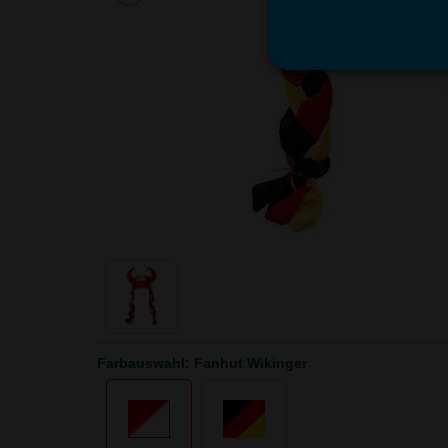
Farbauswahl: Fanhut Wikinger