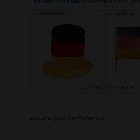
Eine weitere Auswahl an Fanartikel die für Sie 
Fanhut Deutschland
Fahne Holzstab
ab € 2.98
Inkl. Aufdruck
Zuletzt angesehene Werbemittel