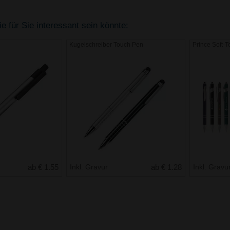
e für Sie interessant sein könnte:
Kugelschreiber Touch Pen
Prince Soft-T
ab € 1.55
Inkl. Gravur
ab € 1.28
Inkl. Gravu