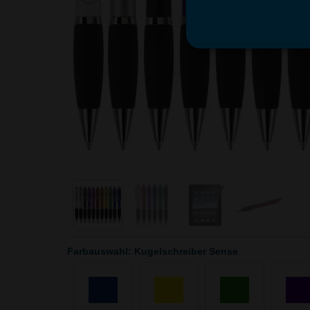
Farbauswahl: Kugelschreiber Sense