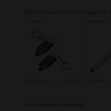
Eine weitere Auswahl an Stylus Eingabestifte di
Touch Pen 3in1
Touch Pen Nelson
Inkl. Aufdruck
ab € 0.91
Inkl. Aufdruck
Zuletzt angesehene Werbemittel