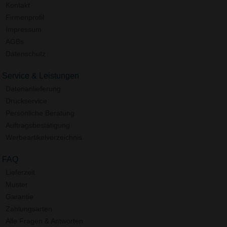
Kontakt
Firmenprofil
Impressum
AGBs
Datenschutz
Service & Leistungen
Datenanlieferung
Druckservice
Persönliche Beratung
Auftragsbestätigung
Werbeartikelverzeichnis
FAQ
Lieferzeit
Muster
Garantie
Zahlungsarten
Alle Fragen & Antworten