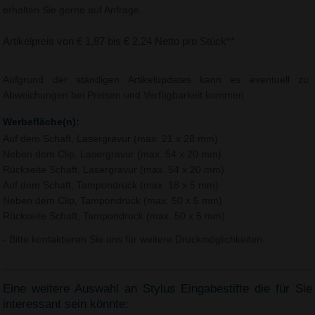
erhalten Sie gerne auf Anfrage.
Artikelpreis von € 1,87 bis € 2,24 Netto pro Stück**
Aufgrund der ständigen Artikelupdates kann es eventuell zu
Abweichungen bei Preisen und Verfügbarkeit kommen.
Werbefläche(n):
Auf dem Schaft, Lasergravur (max. 21 x 28 mm)
Neben dem Clip, Lasergravur (max. 54 x 20 mm)
Rückseite Schaft, Lasergravur (max. 54 x 20 mm)
Auf dem Schaft, Tampondruck (max. 18 x 5 mm)
Neben dem Clip, Tampondruck (max. 50 x 5 mm)
Rückseite Schaft, Tampondruck (max. 50 x 5 mm)
- Bitte kontaktieren Sie uns für weitere Druckmöglichkeiten.
Eine weitere Auswahl an Stylus Eingabestifte die für Sie
interessant sein könnte: