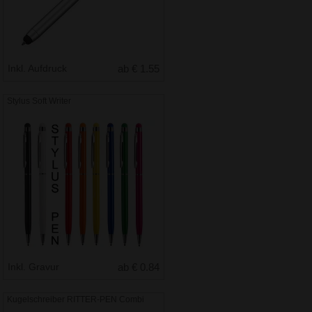
Inkl. Aufdruck
ab € 1.55
Stylus Soft Writer
Inkl. Gravur
ab € 0.84
Kugelschreiber RITTER-PEN Combi