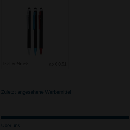
Inkl. Aufdruck
ab € 0.51
Zuletzt angesehene Werbemittel
Über uns