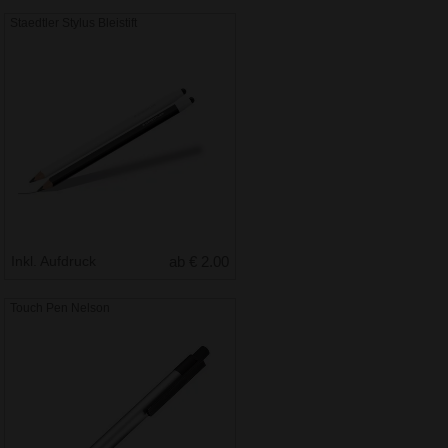
Staedtler Stylus Bleistift
Inkl. Aufdruck
ab € 2.00
Touch Pen Nelson