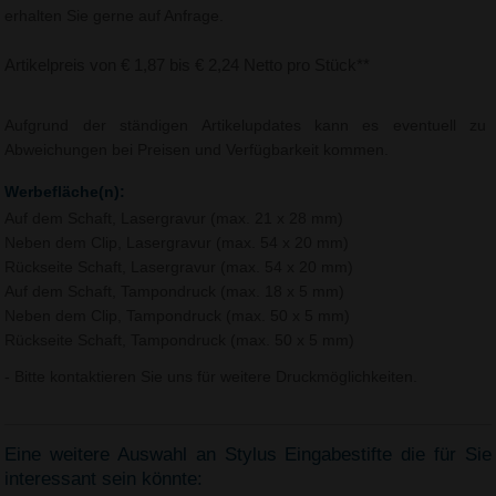
erhalten Sie gerne auf Anfrage.
Artikelpreis von € 1,87 bis € 2,24 Netto pro Stück**
Aufgrund der ständigen Artikelupdates kann es eventuell zu
Abweichungen bei Preisen und Verfügbarkeit kommen.
Werbefläche(n):
Auf dem Schaft, Lasergravur (max. 21 x 28 mm)
Neben dem Clip, Lasergravur (max. 54 x 20 mm)
Rückseite Schaft, Lasergravur (max. 54 x 20 mm)
Auf dem Schaft, Tampondruck (max. 18 x 5 mm)
Neben dem Clip, Tampondruck (max. 50 x 5 mm)
Rückseite Schaft, Tampondruck (max. 50 x 5 mm)
- Bitte kontaktieren Sie uns für weitere Druckmöglichkeiten.
Eine weitere Auswahl an Stylus Eingabestifte die für Sie
interessant sein könnte: