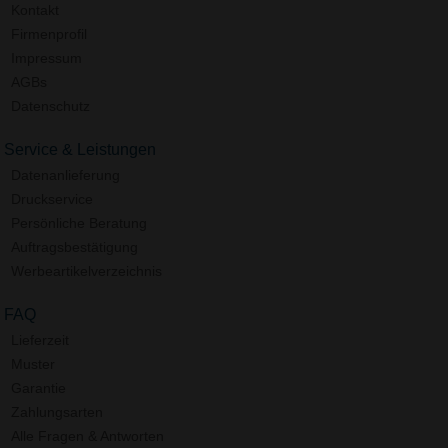
Kontakt
Firmenprofil
Impressum
AGBs
Datenschutz
Service & Leistungen
Datenanlieferung
Druckservice
Persönliche Beratung
Auftragsbestätigung
Werbeartikelverzeichnis
FAQ
Lieferzeit
Muster
Garantie
Zahlungsarten
Alle Fragen & Antworten