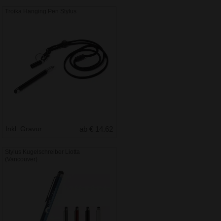
Troika Hanging Pen Stylus
Inkl. Gravur
ab € 14.62
Stylus Kugelschreiber Liotta
(Vancouver)