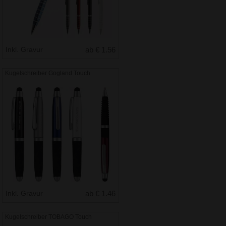
Inkl. Gravur
ab € 1.56
Kugelschreiber Gogland Touch
Inkl. Gravur
ab € 1.46
Kugelschreiber TOBAGO Touch