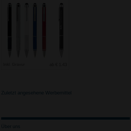
Inkl. Gravur
ab € 1.43
Zuletzt angesehene Werbemittel
Über uns