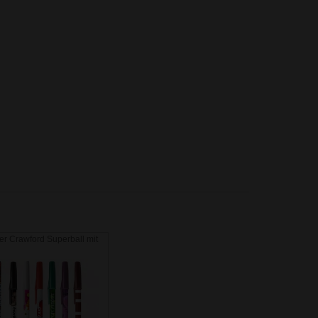
er Crawford Superball mit