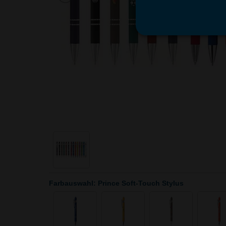
Farbauswahl: Prince Soft-Touch Stylus