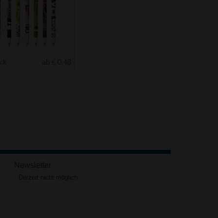
uck
ab € 0.48
Newsletter
Derzeit nicht möglich.