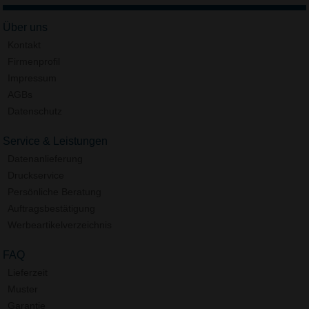
Über uns
Kontakt
Firmenprofil
Impressum
AGBs
Datenschutz
Service & Leistungen
Datenanlieferung
Druckservice
Persönliche Beratung
Auftragsbestätigung
Werbeartikelverzeichnis
FAQ
Lieferzeit
Muster
Garantie