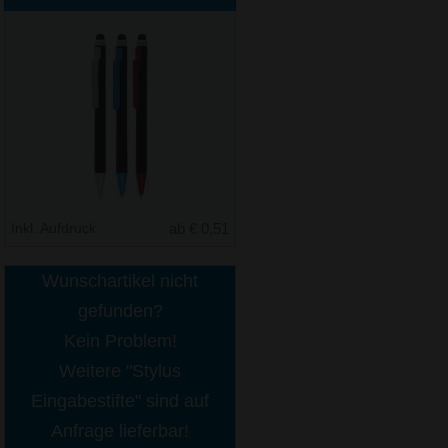
Inkl. Aufdruck
ab € 0,51
Wunschartikel nicht
gefunden?
Kein Problem!
Weitere "Stylus
Eingabestifte" sind auf
Anfrage lieferbar!