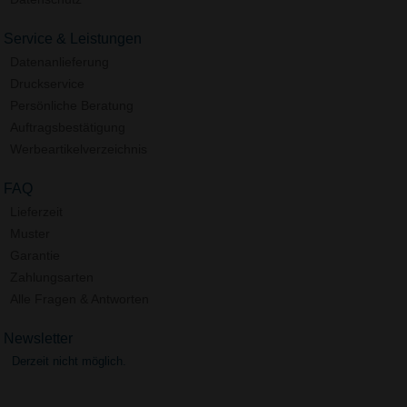
Service & Leistungen
Datenanlieferung
Druckservice
Persönliche Beratung
Auftragsbestätigung
Werbeartikelverzeichnis
FAQ
Lieferzeit
Muster
Garantie
Zahlungsarten
Alle Fragen & Antworten
Newsletter
Derzeit nicht möglich.