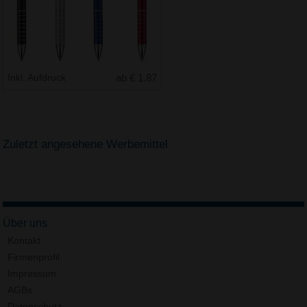
Inkl. Aufdruck
ab € 1.87
Zuletzt angesehene Werbemittel
Über uns
Kontakt
Firmenprofil
Impressum
AGBs
Datenschutz