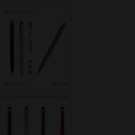
Stylus Clicker Touch
Inkl. Gravur
ab € 1.67
Kugelschreiber RITTER-PEN Touchpen