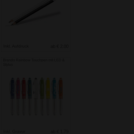
Inkl. Aufdruck
ab € 2.00
Brando Rainbow Touchpen mit LED &
Stylus
Inkl. Gravur
ab € 1.79