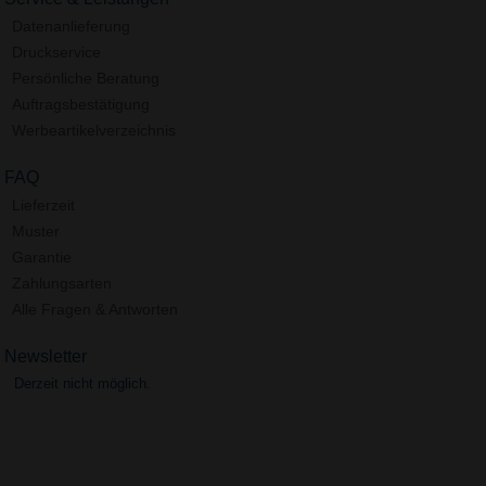
Datenanlieferung
Druckservice
Persönliche Beratung
Auftragsbestätigung
Werbeartikelverzeichnis
FAQ
Lieferzeit
Muster
Garantie
Zahlungsarten
Alle Fragen & Antworten
Newsletter
Derzeit nicht möglich.