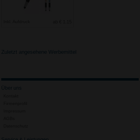
Inkl. Aufdruck
ab € 1.15
Zuletzt angesehene Werbemittel
Über uns
Kontakt
Firmenprofil
Impressum
AGBs
Datenschutz
Service & Leistungen