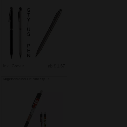
Inkl. Gravur
ab € 1.67
Kugelschreiber De Niro Stylus