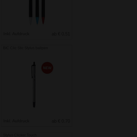
Inkl. Aufdruck
ab € 0.51
BIC Clic Stic Stylus ballpen
Inkl. Aufdruck
ab € 0.70
Stylus Clicker Touch