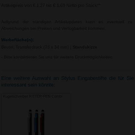
Artikelpreis von € 1,27 bis € 1,69 Netto pro Stück**
Aufgrund der ständigen Artikelupdates kann es eventuell zu
Abweichungen bei Preisen und Verfügbarkeit kommen.
Werbefläche(n):
Beutel, Transferdruck (73 x 34 mm)
|
Standskizze
- Bitte kontaktieren Sie uns für weitere Druckmöglichkeiten.
Eine weitere Auswahl an Stylus Eingabestifte die für Sie
interessant sein könnte:
Kugelschreiber RITTER-PEN Combi